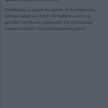
Παράλληλα, οι χώροι θα πρέπει να διατηρούνται
καθαροί μέχρι και τις 31 Οκτωβρίου, ώστε να
μειωθεί ο κίνδυνος πρόκλησης και εξάπλωσης
πυρκαγιών κατά τους καλοκαιρινούς μήνες.
ΔΙΑΦΗΜΙΣΗ