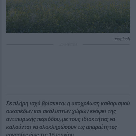
unsplash
ΔΙΑΦΗΜΙΣΗ
Σε πλήρη ισχύ βρίσκεται η υποχρέωση καθαρισμού
οικοπέδων και ακάλυπτων χώρων ενόψει της
αντιπυρικής περιόδου, με τους ιδιοκτήτες να
καλούνται να ολοκληρώσουν τις απαραίτητες
εργασίες έως τις 15 Ιουνίου.