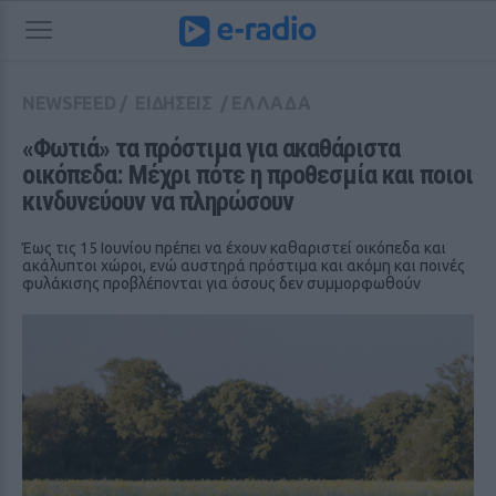
NEWSFEED
/
ΕΙΔΗΣΕΙΣ
/
ΕΛΛΑΔΑ
«Φωτιά» τα πρόστιμα για ακαθάριστα 
οικόπεδα: Μέχρι πότε η προθεσμία και ποιοι 
κινδυνεύουν να πληρώσουν
Έως τις 15 Ιουνίου πρέπει να έχουν καθαριστεί οικόπεδα και
ακάλυπτοι χώροι, ενώ αυστηρά πρόστιμα και ακόμη και ποινές
φυλάκισης προβλέπονται για όσους δεν συμμορφωθούν