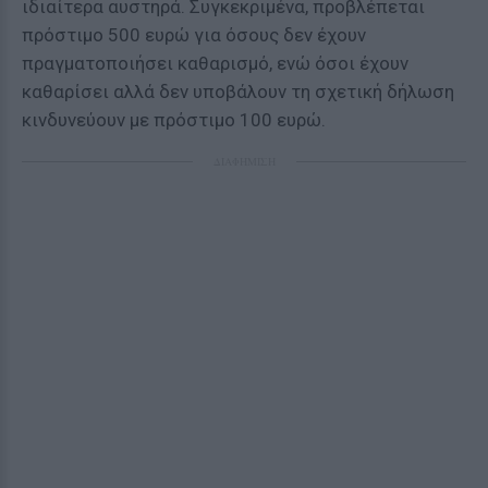
ιδιαίτερα αυστηρά. Συγκεκριμένα, προβλέπεται
πρόστιμο 500 ευρώ για όσους δεν έχουν
πραγματοποιήσει καθαρισμό, ενώ όσοι έχουν
καθαρίσει αλλά δεν υποβάλουν τη σχετική δήλωση
κινδυνεύουν με πρόστιμο 100 ευρώ.
ΔΙΑΦΗΜΙΣΗ