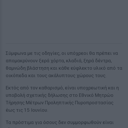
Σύμφωνα με τις οδηγίες, οι υπόχρεοι θα πρέπει να
απομακρύνουν ξερά χόρτα, κλαδιά, ξηρά δέντρα,
θαμνώδη βλάστηση και κάθε εύφλεκτο υλικό από τα
οικόπεδα και τους ακάλυπτους χώρους τους.
Εκτός από τον καθαρισμό, είναι υποχρεωτική και η
υποβολή σχετικής δήλωσης στο Εθνικό Μητρώο
Τήρησης Μέτρων Προληπτικής Πυροπροστασίας
έως τις 15 Ιουνίου.
Τα πρόστιμα για όσους δεν συμμορφωθούν είναι