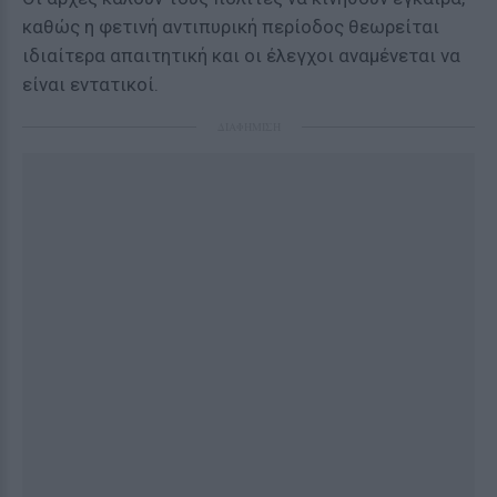
καθώς η φετινή αντιπυρική περίοδος θεωρείται
ιδιαίτερα απαιτητική και οι έλεγχοι αναμένεται να
είναι εντατικοί.
ΔΙΑΦΗΜΙΣΗ