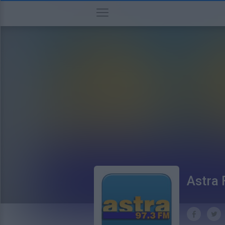
Astra