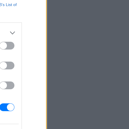
B’s List of