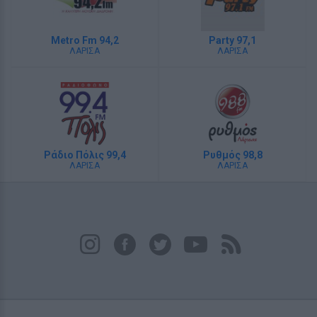
Metro Fm 94,2
Party 97,1
ΛΑΡΙΣΑ
ΛΑΡΙΣΑ
Ράδιο Πόλις 99,4
Ρυθμός 98,8
ΛΑΡΙΣΑ
ΛΑΡΙΣΑ