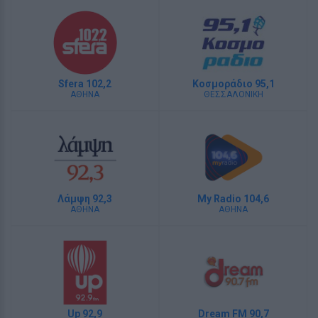
Sfera 102,2
Κοσμοράδιο 95,1
ΑΘΗΝΑ
ΘΕΣΣΑΛΟΝΙΚΗ
Λάμψη 92,3
My Radio 104,6
ΑΘΗΝΑ
ΑΘΗΝΑ
Up 92,9
Dream FM 90,7