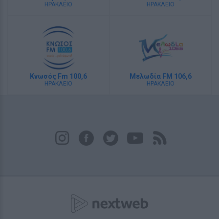
ΗΡΑΚΛΕΙΟ
ΗΡΑΚΛΕΙΟ
Κνωσός Fm 100,6
Μελωδία FM 106,6
ΗΡΑΚΛΕΙΟ
ΗΡΑΚΛΕΙΟ