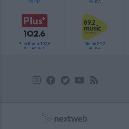
ΑΘΗΝΑ
ΑΘΗΝΑ
Plus Radio 102,6
Music 89,2
ΘΕΣΣΑΛΟΝΙΚΗ
ΑΘΗΝΑ