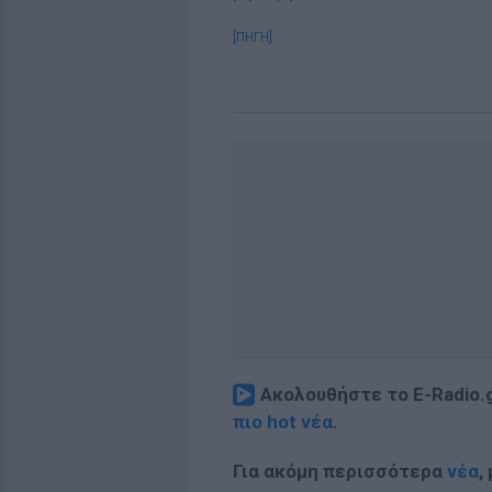
[ΠΗΓΗ]
Ακολουθήστε το E-Radio.
πιο hot νέα
.
Για ακόμη περισσότερα
νέα
,