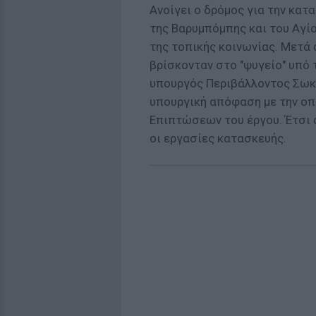
Ανοίγει ο δρόμος για την κα
της Βαρυμπόμπης και του Αγί
της τοπικής κοινωνίας. Μετά 
βρίσκονταν στο "ψυγείο" υπό
υπουργός Περιβάλλοντος Σωκ
υπουργική απόφαση με την οπ
Επιπτώσεων του έργου. Έτσι 
οι εργασίες κατασκευής.