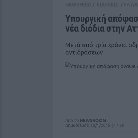
NEWSFEED
/
ΕΙΔΗΣΕΙΣ
/
ΕΛΛ
Υπουργική απόφαση
νέα διόδια στην Ατ
Μετά από τρία χρόνια αδ
αντιδράσεων
Από το
NEWSROOM
Δημοσίευση 20/1/2018 | 17:20