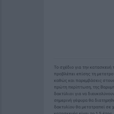
Το σχέδιο για την κατασκευή
προβλέπει επίσης τη μετατρο
καθώς και παρεμβάσεις στους
πρώτη περίπτωση, της Βαρυμπ
δακτύλιοι για να διευκολύνουν
σημερινή γέφυρα θα διατηρηθε
δακτυλίου θα μετατραπεί σε 
κατασκευής είναι το 1,5 έτος.