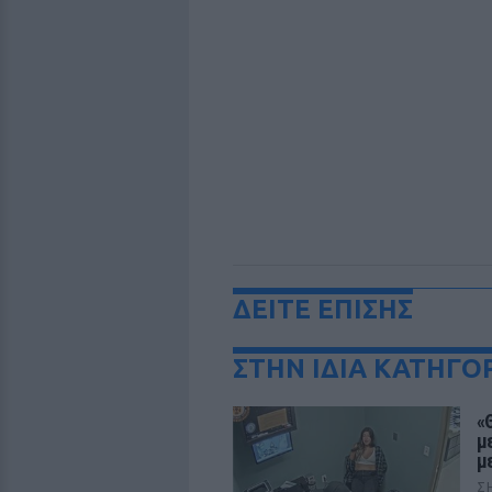
ΔΕΙΤΕ ΕΠΙΣΗΣ
ΣΤΗΝ ΙΔΙΑ ΚΑΤΗΓΟ
«
μ
μ
Σ