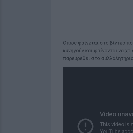
Όπως φαίνεται στο βίντεο που
κυνηγούν και φαίνονται να χτ
παρευρεθεί στο συλλαλητήριο,