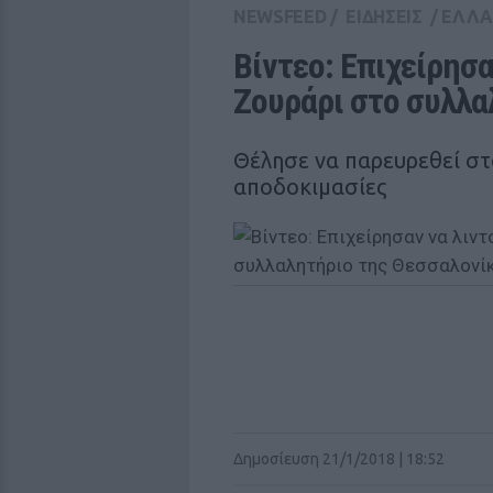
NEWSFEED
/
ΕΙΔΗΣΕΙΣ
/
ΕΛΛ
Βίντεο: Επιχείρησα
Ζουράρι στο συλλα
Θέλησε να παρευρεθεί στ
αποδοκιμασίες
Δημοσίευση 21/1/2018 | 18:52