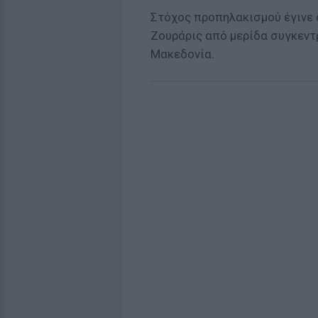
Στόχος προπηλακισμού έγινε
Ζουράρις από μερίδα συγκεντ
Μακεδονία.