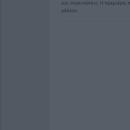
και συγκινήσεις. Η πρεμιέρα,
μέλλον.