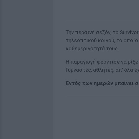
Την περσινή σεζόν, το Survivo
τηλεοπτικού κοινού, το οποίο
καθημερινότητά τους.
Η παραγωγή φρόντισε να ρίξει
Γυμναστές, αθλητές, απ’ όλα έ
Εντός των ημερών μπαίνει σ