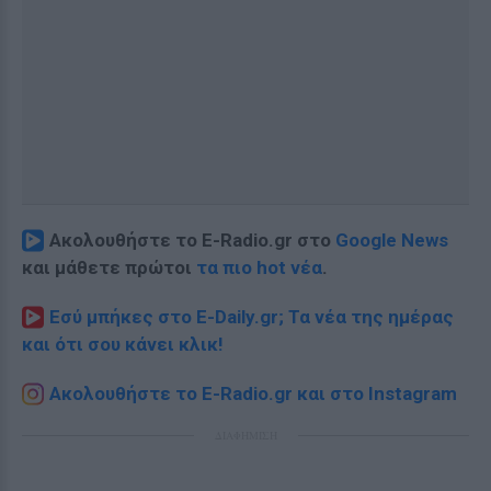
Ακολουθήστε το E-Radio.gr στο
Google News
και μάθετε πρώτοι
τα πιο hot νέα
.
Εσύ μπήκες στο E-Daily.gr; Τα νέα της ημέρας
και ότι σου κάνει κλικ!
Ακολουθήστε το E-Radio.gr και στο Instagram
ΔΙΑΦΗΜΙΣΗ