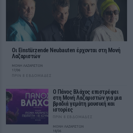
Οι Einstürzende Neubauten έρχονται στη Μονή
Λαζαριστών
ΜΟΝΗ ΛΑΖΑΡΙΣΤΩΝ
17/06
ΠΡΙΝ 8 ΕΒΔΟΜΆΔΕΣ
Ο Πάνος Βλάχος επιστρέφει
στη Μονή Λαζαριστών για μια
βραδιά γεμάτη μουσική και
ιστορίες
ΠΡΙΝ 8 ΕΒΔΟΜΆΔΕΣ
ΜΟΝΗ ΛΑΖΑΡΙΣΤΩΝ
18/06