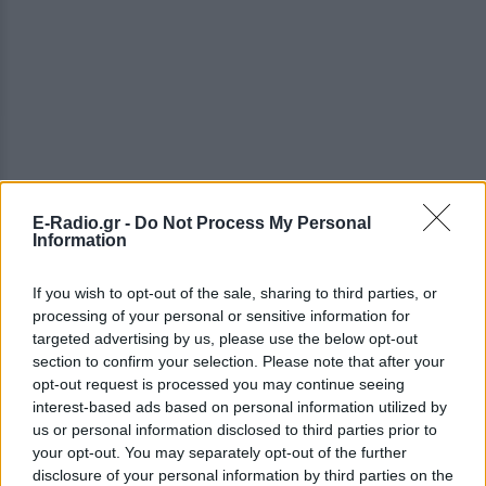
E-Radio.gr -
Do Not Process My Personal
Information
If you wish to opt-out of the sale, sharing to third parties, or
processing of your personal or sensitive information for
targeted advertising by us, please use the below opt-out
section to confirm your selection. Please note that after your
opt-out request is processed you may continue seeing
interest-based ads based on personal information utilized by
us or personal information disclosed to third parties prior to
your opt-out. You may separately opt-out of the further
ΔΕΙΤΕ ΕΠΙΣΗΣ
disclosure of your personal information by third parties on the