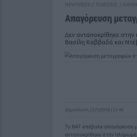
NEWSFEED
/
ΕΙΔΗΣΕΙΣ
/
ΑΘΛΗ
Απαγόρευση μεταγ
Δεν ανταποκρίθηκε στην
Βασίλη Καββαδά και Ντέ
Δημοσίευση 23/1/2018 | 21:46
Το BAT επέβαλε απαγόρευση 
ανταποκρίθηκε στην πληρωμή 