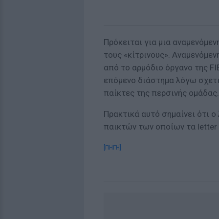
Πρόκειται για μια αναμενόμεν
τους «κίτρινους». Αναμενόμεν
από το αρμόδιο όργανο της FI
επόμενο διάστημα λόγω σχετι
παίκτες της περσινής ομάδας.
Πρακτικά αυτό σημαίνει ότι ο
παικτών των οποίων τα letter 
[ΠΗΓΗ]