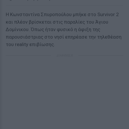
Η Κωνσταντίνα Σπυροπούλου μπήκε στο Survivor 2
και πλέον βρίσκεται στις παραλίες του Άγιου
Δομίνικου. Όπως ήταν φυσικό η άφιξη της
παρουσιάστριας στο νησί επηρέασε την τηλεθέαση
του reality επιβίωσης.
ΔΙΑΦΗΜΙΣΗ