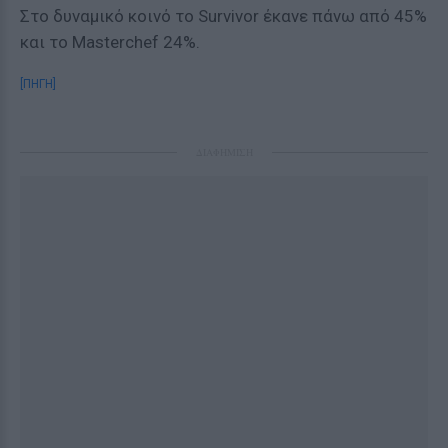
Στο δυναμικό κοινό το Survivor έκανε πάνω από 45%
και το Masterchef 24%.
[ΠΗΓΗ]
ΔΙΑΦΗΜΙΣΗ