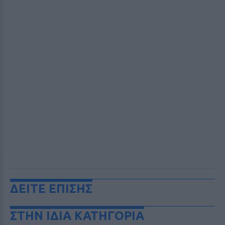
ΔΕΙΤΕ ΕΠΙΣΗΣ
ΣΤΗΝ ΙΔΙΑ ΚΑΤΗΓΟΡΙΑ