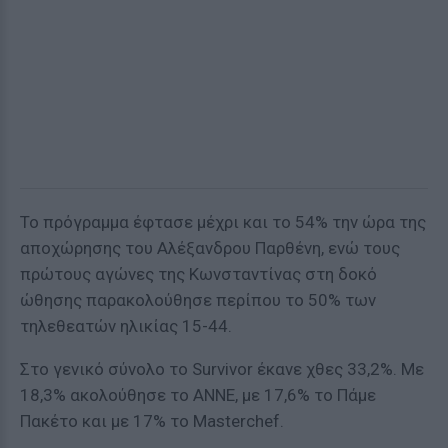
Το πρόγραμμα έφτασε μέχρι και το 54% την ώρα της
αποχώρησης του Αλέξανδρου Παρθένη, ενώ τους
πρώτους αγώνες της Κωνσταντίνας στη δοκό
ώθησης παρακολούθησε περίπου το 50% των
τηλεθεατών ηλικίας 15-44.
Στο γενικό σύνολο το Survivor έκανε χθες 33,2%. Με
18,3% ακολούθησε το ANNE, με 17,6% το Πάμε
Πακέτο και με 17% το Masterchef.