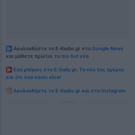
Ακολουθήστε το E-Radio.gr στο
Google News
και μάθετε πρώτοι
τα πιο hot νέα
.
Εσύ μπήκες στο E-Daily.gr; Τα νέα της ημέρας
και ότι σου κάνει κλικ!
Ακολουθήστε το E-Radio.gr και στο Instagram
ΔΙΑΦΗΜΙΣΗ