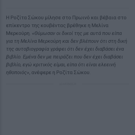
Η Ροζίτα Σώκου μίλησε στο Πρωινό και βέβαια στο
επίκεντρο της κουβέντας βρέθηκε η Μελίνα
Μερκούρη.
«Θύμωσαν οι δικοί της με αυτά που είπα
για τη Μελίνα Μερκούρη και δεν βλέπουν ότι στη δική
της αυτοβιογραφία γράφει ότι δεν έχει διαβάσει ένα
βιβλίο. Εμένα δεν με πειράζει που δεν έχει διαβάσει
βιβλίο, εγώ κριτικός είμαι, είπα ότι είναι ελεεινή
ηθοποιός»
, ανέφερε η Ροζίτα Σώκου.
ΔΙΑΦΗΜΙΣΗ