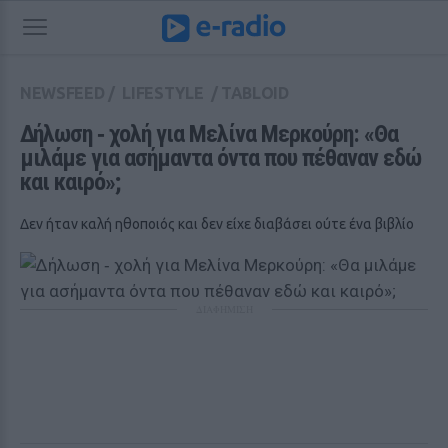
NEWSFEED
/
LIFESTYLE
/
TABLOID
Δήλωση ‑ χολή για Μελίνα Μερκούρη: «Θα 
μιλάμε για ασήμαντα όντα που πέθαναν εδώ 
και καιρό»;
Δεν ήταν καλή ηθοποιός και δεν είχε διαβάσει ούτε ένα βιβλίο
ΔΙΑΦΗΜΙΣΗ