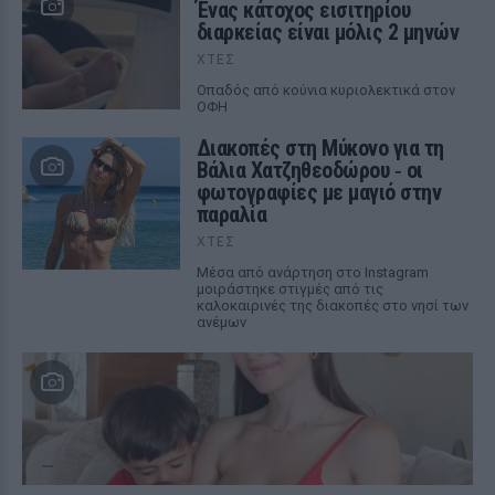
Ένας κάτοχος εισιτηρίου
διαρκείας είναι μόλις 2 μηνών
ΧΤΕΣ
Οπαδός από κούνια κυριολεκτικά στον
ΟΦΗ
Διακοπές στη Μύκονο για τη
Βάλια Χατζηθεοδώρου ‑ οι
φωτογραφίες με μαγιό στην
παραλία
ΧΤΕΣ
Μέσα από ανάρτηση στο Instagram
μοιράστηκε στιγμές από τις
καλοκαιρινές της διακοπές στο νησί των
ανέμων