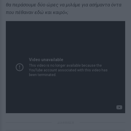
θα περάσουμε δύο ώρες να μιλάμε για ασήμαντα όντα
που πέθαναν εδώ και καιρό»;
ΔΙΑΦΗΜΙΣΗ