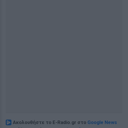
Ακολουθήστε το E-Radio.gr στο
Google News