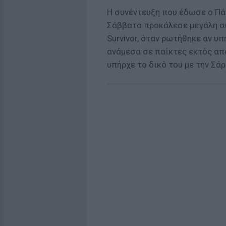
Η συνέντευξη που έδωσε ο Πά
Σάββατο προκάλεσε μεγάλη συ
Survivor, όταν ρωτήθηκε αν υ
ανάμεσα σε παίκτες εκτός απ
υπήρχε το δικό του με την Σάρ