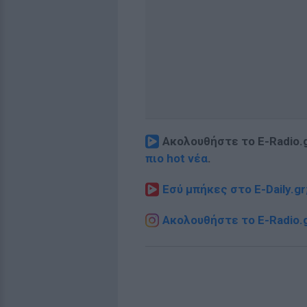
Ακολουθήστε το E-Radio.
πιο hot νέα
.
Εσύ μπήκες στο E-Daily.gr
Ακολουθήστε το E-Radio.g