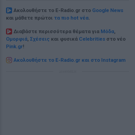
Ακολουθήστε το E-Radio.gr στο
Google News
και μάθετε πρώτοι
τα πιο hot νέα
.
Διαβάστε περισσότερα θέματα για
Μόδα
,
Ομορφιά
,
Σχέσεις
και φυσικά
Celebrities
στο νέο
Pink.gr
!
Ακολουθήστε το E-Radio.gr και στο Instagram
ΔΙΑΦΗΜΙΣΗ