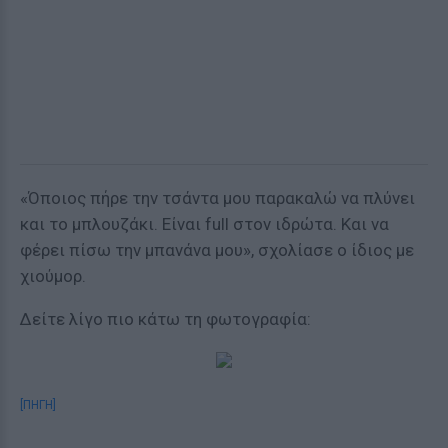
«Όποιος πήρε την τσάντα μου παρακαλώ να πλύνει
και το μπλουζάκι. Είναι full στον ιδρώτα. Και να
φέρει πίσω την μπανάνα μου», σχολίασε ο ίδιος με
χιούμορ.
Δείτε λίγο πιο κάτω τη φωτογραφία:
[ΠΗΓΗ]