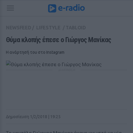
NEWSFEED
/
LIFESTYLE
/
TABLOID
Θύμα κλοπής έπεσε ο Γιώργος Μανίκας
Η ανάρτησή του στο Instagram
ΔΙΑΦΗΜΙΣΗ
Δημοσίευση 1/2/2018 | 19:25