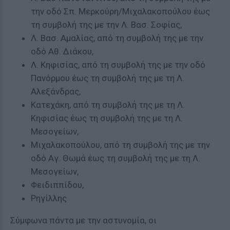
την οδό Σπ. Μερκούρη/Μιχαλακοπούλου έως
τη συμβολή της με την Λ. Βασ. Σοφίας,
Λ. Βασ. Αμαλίας, από τη συμβολή της με την
οδό Αθ. Διάκου,
Λ. Κηφισίας, από τη συμβολή της με την οδό
Πανόρμου έως τη συμβολή της με τη Λ.
Αλεξάνδρας,
Κατεχάκη, από τη συμβολή της με τη Λ.
Κηφισίας έως τη συμβολή της με τη Λ.
Μεσογείων,
Μιχαλακοπούλου, από τη συμβολή της με την
οδό Αγ. Θωμά έως τη συμβολή της με τη Λ.
Μεσογείων,
Φειδιππίδου,
Ρηγίλλης
Σύμφωνα πάντα με την αστυνομία, οι