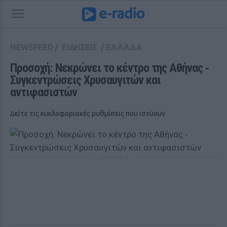
NEWSFEED
/
ΕΙΔΗΣΕΙΣ
/
ΕΛΛΑΔΑ
Προσοχή: Νεκρώνει το κέντρο της Αθήνας ‑ 
Συγκεντρώσεις Χρυσαυγιτών και 
αντιφασιστών
Δείτε τις κυκλοφοριακές ρυθμίσεις που ισχύουν
ΔΙΑΦΗΜΙΣΗ