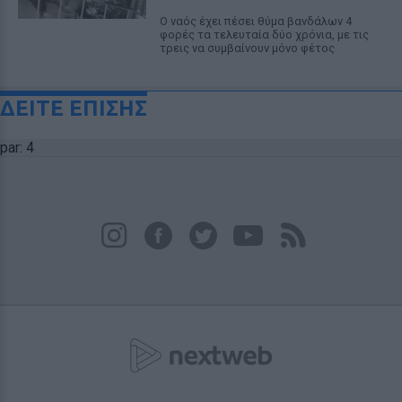
Ο ναός έχει πέσει θύμα βανδάλων 4
φορές τα τελευταία δύο χρόνια, με τις
τρεις να συμβαίνουν μόνο φέτος
ΔΕΙΤΕ ΕΠΙΣΗΣ
par: 4