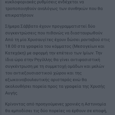
κυκλοφοριακές ρυθμίσεις ενδέχεται να
τροποποιηθούν αναλόγως των συνθηκών που θα
επικρατήσουν.
Σήμερα Σάββατο έχουν προγραμματιστεί δύο
συγκεντρώσεις που πιθανώς να διασταυρωθούν.
Από τη μία Χρυσαυγίτες έχουν δώσει ραντεβού στις
18.00 στα γραφεία του κόμματος (Μεσογείων και
Κατεχάκη) με αφορμή την επέτειο των Ιμίων. Την
ίδια ώρα στην Ρηγίλλης θα γίνει αντιφασιστική
συγκέντρωση με τη συμμετοχή ομάδων και μελών
του αντιεξουσιαστικού χώρου και της
εξωκοινοβουλευτικής αριστεράς ενώ θα
ακολουθήσει πορεία προς τα γραφεία της Χρυσής
Αυγής.
Κρίνοντας από προηγούμενες χρονιές η Αστυνομία
θα εμποδίσει τις δύο πορείες να έρθουν σε επαφή,