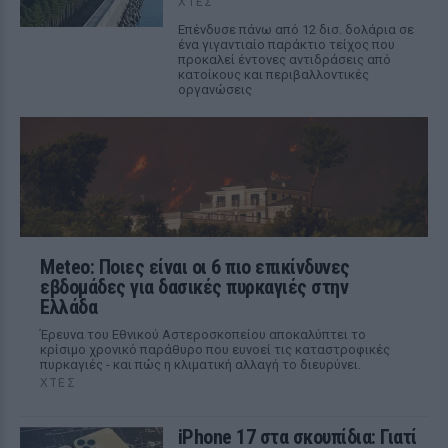
ΧΤΕΣ
Επένδυσε πάνω από 12 δισ. δολάρια σε
ένα γιγαντιαίο παράκτιο τείχος που
προκαλεί έντονες αντιδράσεις από
κατοίκους και περιβαλλοντικές
οργανώσεις
Meteo: Ποιες είναι οι 6 πιο επικίνδυνες
εβδομάδες για δασικές πυρκαγιές στην
Ελλάδα
Έρευνα του Εθνικού Αστεροσκοπείου αποκαλύπτει το
κρίσιμο χρονικό παράθυρο που ευνοεί τις καταστροφικές
πυρκαγιές - και πώς η κλιματική αλλαγή το διευρύνει.
ΧΤΕΣ
iPhone 17 στα σκουπίδια: Γιατί