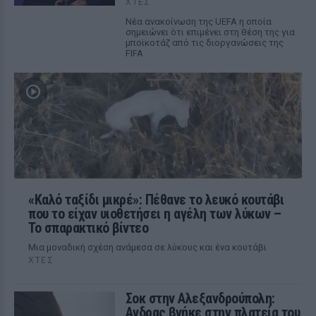
ΧΤΕΣ
Νέα ανακοίνωση της UEFA η οποία
σημειώνει ότι επιμένει στη θέση της για
μποϊκοτάζ από τις διοργανώσεις της
FIFA
«Καλό ταξίδι μικρέ»: Πέθανε το λευκό κουτάβι
που το είχαν υιοθετήσει η αγέλη των λύκων –
Το σπαρακτικό βίντεο
Μια μοναδική σχέση ανάμεσα σε λύκους και ένα κουτάβι
ΧΤΕΣ
Σοκ στην Αλεξανδρούπολη:
Ανδρας βγήκε στην πλατεία του