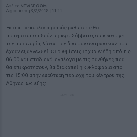
Από το
NEWSROOM
Δημοσίευση 3/2/2018 | 11:21
Έκτακτες κυκλοφοριακές ρυθμίσεις θα
πραγματοποιηθούν σήμερα Σάββατο, σύμφωνα με
την αστυνομία, λόγω των δύο συγκεντρώσεων που
έχουν εξαγγελθεί. Οι ρυθμίσεις ισχύουν ήδη από τις
06:00 και σταδιακά, ανάλογα με τις συνθήκες που
θα επικρατήσουν, θα διακοπεί η κυκλοφορία από
τις 15:00 στην ευρύτερη περιοχή του κέντρου της
Αθήνας, ως εξής:
ΔΙΑΦΗΜΙΣΗ