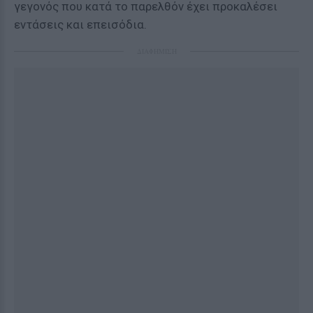
γεγονός που κατά το παρελθόν έχει προκαλέσει
εντάσεις και επεισόδια.
ΔΙΑΦΗΜΙΣΗ