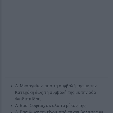
Λ. Μεσογείων, από τη συμβολή της με την
Κατεχάκη έως τη συμβολή της με την οδό
Φειδιππίδου,
Λ. Βασ. Σοφίας, σε όλο το μήκος της,
Λ. Βασ Κωνσταντίνου, από τη συμβολή της με