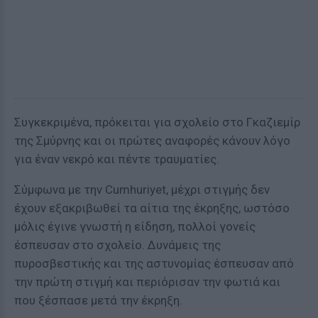
Συγκεκριμένα, πρόκειται για σχολείο στο Γκαζιεμίρ
της Σμύρνης και οι πρώτες αναφορές κάνουν λόγο
για έναν νεκρό και πέντε τραυματίες.
Σύμφωνα με την Cumhuriyet, μέχρι στιγμής δεν
έχουν εξακριβωθεί τα αίτια της έκρηξης, ωστόσο
μόλις έγινε γνωστή η είδηση, πολλοί γονείς
έσπευσαν στο σχολείο. Δυνάμεις της
πυροσβεστικής και της αστυνομίας έσπευσαν από
την πρώτη στιγμή και περιόρισαν την φωτιά και
που ξέσπασε μετά την έκρηξη.