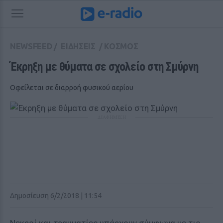
NEWSFEED
/
ΕΙΔΗΣΕΙΣ
/
ΚΟΣΜΟΣ
Έκρηξη με θύματα σε σχολείο στη Σμύρνη
Οφείλεται σε διαρροή φυσικού αερίου
ΔΙΑΦΗΜΙΣΗ
Δημοσίευση 6/2/2018 | 11:54