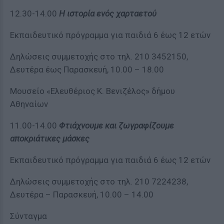
12.30-14.00
Η ιστορία ενός χαρταετού
Εκπαιδευτικό πρόγραμμα για παιδιά 6 έως 12 ετών
Δηλώσεις συμμετοχής στο τηλ. 210 3452150,
Δευτέρα έως Παρασκευή, 10.00 – 18.00
Μουσείο «Ελευθέριος Κ. Βενιζέλος» δήμου
Αθηναίων
11.00-14.00
Φτιάχνουμε και ζωγραφίζουμε
αποκριάτικες μάσκες
Εκπαιδευτικό πρόγραμμα για παιδιά 6 έως 12 ετών
Δηλώσεις συμμετοχής στο τηλ. 210 7224238,
Δευτέρα – Παρασκευή, 10.00 – 14.00
Σύνταγμα