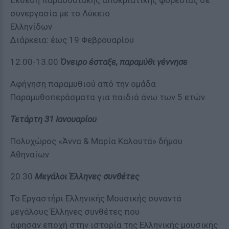
Έκθεση παραδοσιακής αποκριάτικης φορεσιάς σε
συνεργασία με το Λύκειο
Ελληνίδων
Διάρκεια: έως 19 Φεβρουαρίου
12.00-13.00
Όνειρο έσταξε, παραμύθι γέννησε
Αφήγηση παραμυθιού από την ομάδα
Παραμυθοπεράσματα για παιδιά άνω των 5 ετών.
Τετάρτη 31 Ιανουαρίου
Πολυχώρος «Άννα & Μαρία Καλουτά» δήμου
Αθηναίων
20.30
Μεγάλοι Έλληνες συνθέτες
Το Εργαστήρι Ελληνικής Μουσικής συναντά
μεγάλους Έλληνες συνθέτες που
άφησαν εποχή στην ιστορία της Ελληνικής μουσικής