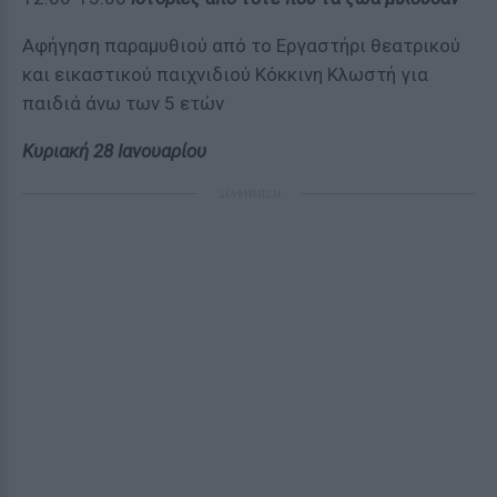
Αφήγηση παραμυθιού από το Εργαστήρι θεατρικού
και εικαστικού παιχνιδιού Κόκκινη Κλωστή για
παιδιά άνω των 5 ετών
Κυριακή 28 Ιανουαρίου
ΔΙΑΦΗΜΙΣΗ