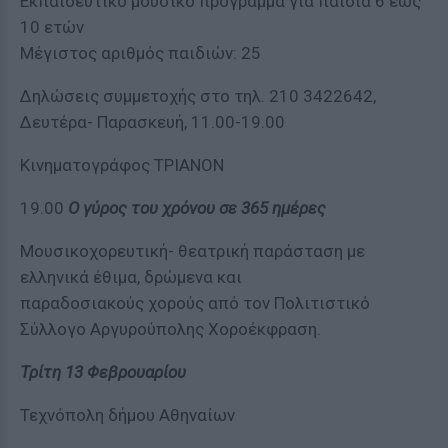
Εκπαιδευτικό μουσικό πρόγραμμα για παιδιά 6 έως
10 ετών
Μέγιστος αριθμός παιδιών: 25
Δηλώσεις συμμετοχής στο τηλ. 210 3422642,
Δευτέρα- Παρασκευή, 11.00-19.00
Κινηματογράφος ΤΡΙΑΝΟΝ
19.00
Ο γύρος του χρόνου σε 365 ημέρες
Μουσικοχορευτική- θεατρική παράσταση με
ελληνικά έθιμα, δρώμενα και
παραδοσιακούς χορούς από τον Πολιτιστικό
Σύλλογο Αργυρούπολης Χοροέκφραση.
Τρίτη 13 Φεβρουαρίου
Τεχνόπολη δήμου Αθηναίων