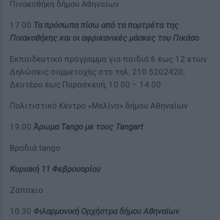
Πινακοθήκη δήμου Αθηναίων
17.00
Τα πρόσωπα πίσω από τα πορτρέτα της
Πινακοθήκης και οι αφρικανικές μάσκες του Πικάσο
Εκπαιδευτικό πρόγραμμα για παιδιά 6 έως 12 ετών
Δηλώσεις συμμετοχής στο τηλ. 210 5202420,
Δευτέρα έως Παρασκευή, 10.00 – 14.00
Πολιτιστικό Κέντρο «Μελίνα» δήμου Αθηναίων
19.00
Άρωμα Tango με τους Tangart
Βραδιά tango
Κυριακή 11 Φεβρουαρίου
Ζάππειο
10.30
Φιλαρμονική Ορχήστρα δήμου Αθηναίων