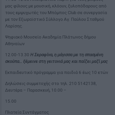
μας φίλους με μουσική, κλόουν, ξυλοπόδαρους από
τους εμψυχωτές του Μπόμπος Club σε συνεργασία
με τον Εξωραϊστικό Σύλλογο Αγ. Παύλου Σταθμού
Λαρίσης.
Ψηφιακό Μουσείο Ακαδημία Πλάτωνος δήμου
Αθηναίων
12.00-13.30
Η Σεραφίνα, η μάγισσα με τη σπασμένη
σκούπα… ξέμεινε στη γειτονιά μας και παίζει μαζί μας
Εκπαιδευτικό πρόγραμμα για παιδιά 6 έως 10 ετών
Δηλώσεις συμμετοχής στο τηλ. 210 5142138,
Δευτέρα – Παρασκευή, 10.00 –
15.00
Πλατεία Συντάγματος