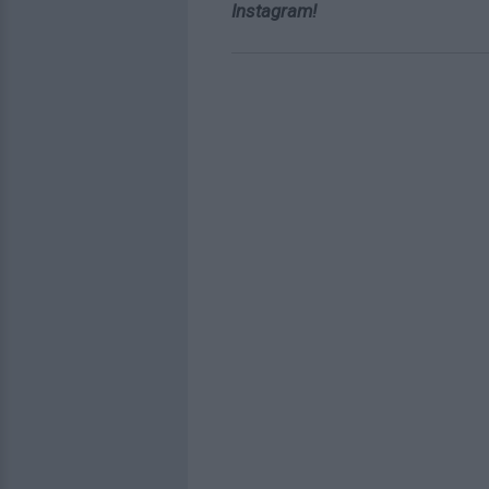
Instagram!