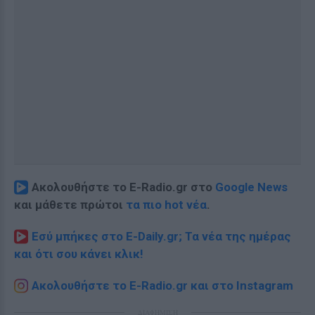
Ακολουθήστε το E-Radio.gr στο
Google News
και μάθετε πρώτοι
τα πιο hot νέα
.
Εσύ μπήκες στο E-Daily.gr; Τα νέα της ημέρας
και ότι σου κάνει κλικ!
Ακολουθήστε το E-Radio.gr και στο Instagram
ΔΙΑΦΗΜΙΣΗ