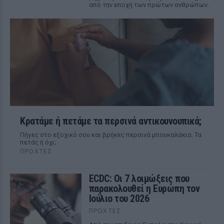
από την εποχή των πρώτων ανθρώπων.
Κρατάμε ή πετάμε τα περσινά αντικουνουπικά;
Πήγες στο εξοχικό σου και βρήκες περσινά μπουκαλάκια. Τα
πετάς ή όχι;
ΠΡΟΧΤΈΣ
ECDC: Οι 7 λοιμώξεις που
παρακολουθεί η Ευρώπη τον
Ιούλιο του 2026
ΠΡΟΧΤΈΣ