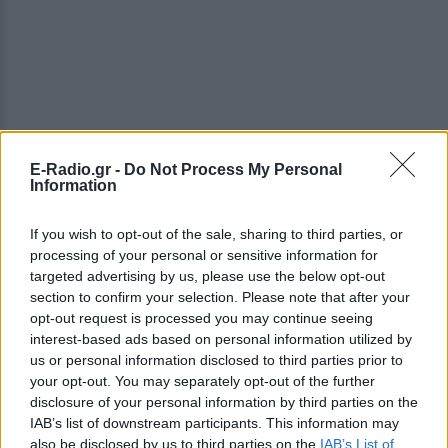
E-Radio.gr -
Do Not Process My Personal
Information
If you wish to opt-out of the sale, sharing to third parties, or
processing of your personal or sensitive information for
targeted advertising by us, please use the below opt-out
section to confirm your selection. Please note that after your
opt-out request is processed you may continue seeing
interest-based ads based on personal information utilized by
us or personal information disclosed to third parties prior to
your opt-out. You may separately opt-out of the further
disclosure of your personal information by third parties on the
IAB’s list of downstream participants. This information may
also be disclosed by us to third parties on the
IAB’s List of