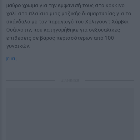
μαύρο χρώμα για την εμφάνισή τους στο κόκκινο
χαλί στο πλαίσιο μιας μαζικής διαμαρτυρίας για το
σκάνδαλο με τον παραγωγό του Χόλιγουντ Χάρβεϊ
Ουάινστιν, που κατηγορήθηκε για σεξουαλικές
επιθέσεις σε βάρος περισσότερων από 100
γυναικών.
[ΠΗΓΗ]
ΔΙΑΦΗΜΙΣΗ