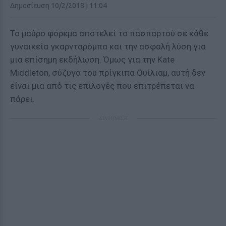
Δημοσίευση 10/2/2018 | 11:04
Το μαύρο φόρεμα αποτελεί το πασπαρτού σε κάθε
γυναικεία γκαρνταρόμπα και την ασφαλή λύση για
μια επίσημη εκδήλωση. Όμως για την Kate
Middleton, σύζυγο του πρίγκιπα Ουίλιαμ, αυτή δεν
είναι μια από τις επιλογές που επιτρέπεται να
πάρει.
ΔΙΑΦΗΜΙΣΗ