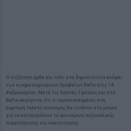
Η συζήτηση ήρθε και πάλι στη δημοσιότητα ενόψει
των κινηματογραφικών βραβείων Bafta στις 18
Φεβρουαρίου. Μετά τις Χρυσές Σφαίρες και στα
Bafta ακούγεται ότι οι προσκεκλημένοι στη
λαμπερή τελετή απονομής θα ντυθούν στα μαύρα
για να καταγγείλουν τα φαινόμενα σεξουαλικής
παρενόχλησης και κακοποίησης.