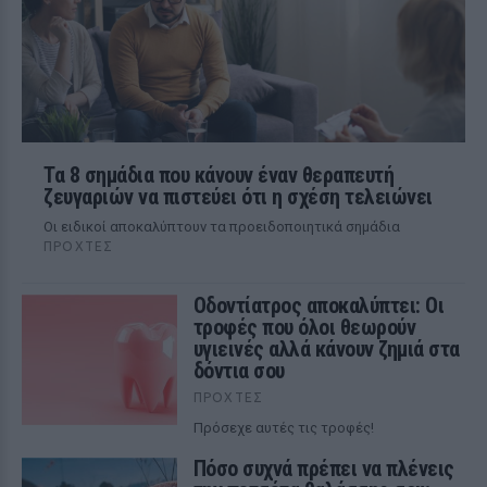
Τα 8 σημάδια που κάνουν έναν θεραπευτή
ζευγαριών να πιστεύει ότι η σχέση τελειώνει
Οι ειδικοί αποκαλύπτουν τα προειδοποιητικά σημάδια
ΠΡΟΧΤΈΣ
Οδοντίατρος αποκαλύπτει: Οι
τροφές που όλοι θεωρούν
υγιεινές αλλά κάνουν ζημιά στα
δόντια σου
ΠΡΟΧΤΈΣ
Πρόσεχε αυτές τις τροφές!
Πόσο συχνά πρέπει να πλένεις