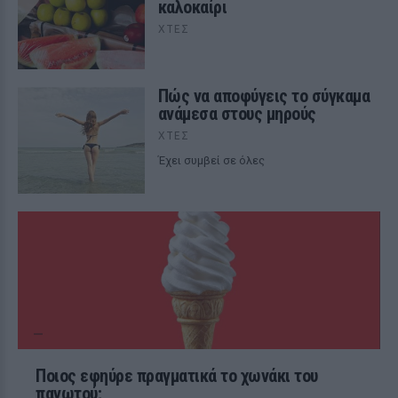
καλοκαίρι
ΧΤΕΣ
Πώς να αποφύγεις το σύγκαμα
ανάμεσα στους μηρούς
ΧΤΕΣ
Έχει συμβεί σε όλες
Ποιος εφηύρε πραγματικά το χωνάκι του
παγωτού;