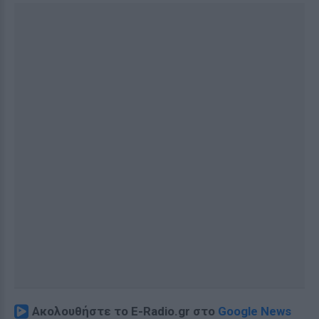
Ακολουθήστε το E-Radio.gr στο
Google News