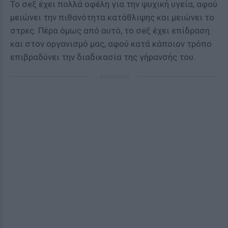
Το σeξ έχει πολλά οφέλη για την ψυχική υγεία, αφού
μειώνει την πιθανότητα κατάθλιψης και μειώνει το
στρες. Πέρα όμως από αυτό, το σeξ έχει επίδραση
και στον οργανισμό μας, αφού κατά κάποιον τρόπο
επιβραδύνει την διαδικασία της γήρανσής του.
ΔΙΑΦΗΜΙΣΗ