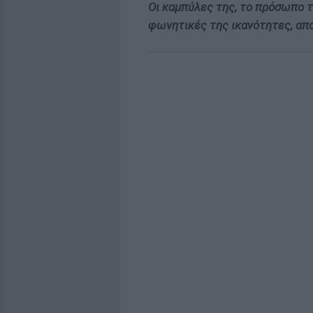
Οι καμπύλες της, το πρόσωπο τη
φωνητικές της ικανότητες, απο