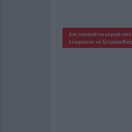
Δες παρακάτω μερικά από 
ετοιμάσου να ξετρελαθείς