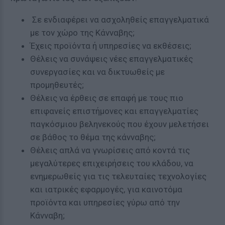
Σε ενδιαφέρει να ασχοληθείς επαγγελματικά
με τον χώρο της Κάνναβης;
Έχεις προϊόντα ή υπηρεσίες να εκθέσεις;
Θέλεις να συνάψεις νέες επαγγελματικές
συνεργασίες και να δικτυωθείς με
προμηθευτές;
Θέλεις να έρθεις σε επαφή με τους πιο
επιφανείς επιστήμονες και επαγγελματίες
παγκόσμιου βεληνεκούς που έχουν μελετήσει
σε βάθος το θέμα της κάνναβης;
Θέλεις απλά να γνωρίσεις από κοντά τις
μεγαλύτερες επιχειρήσεις του κλάδου, να
ενημερωθείς για τις τελευταίες τεχνολογίες
και ιατρικές εφαρμογές, για καινοτόμα
προϊόντα και υπηρεσίες γύρω από την
Κάνναβη;