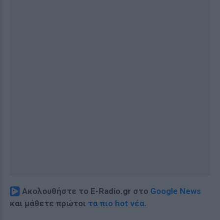
Ακολουθήστε το E-Radio.gr στο
Google News
και μάθετε πρώτοι
τα πιο hot νέα
.