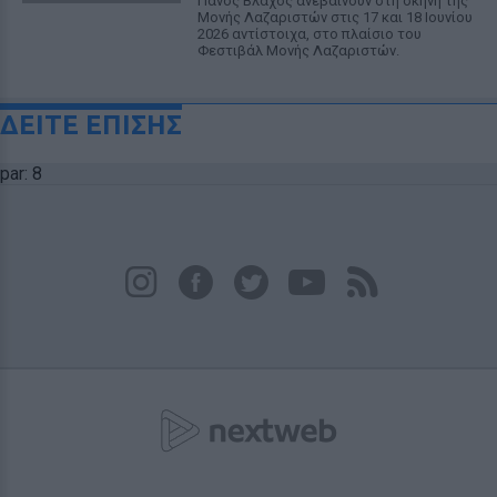
Πάνος Βλάχος ανεβαίνουν στη σκηνή της
Μονής Λαζαριστών στις 17 και 18 Ιουνίου
2026 αντίστοιχα, στο πλαίσιο του
Φεστιβάλ Μονής Λαζαριστών.
ΔΕΙΤΕ ΕΠΙΣΗΣ
par: 8