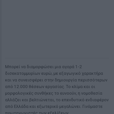
Μπορεί να διαμορφώσει μια αγορά 1-2
δισεκατομμυρίων ευρώ, με εξαγωγικό χαρακτήρα
και να συνεισφέρει στην δημιουργία περισσότερων
από 12.000 θέσεων εργασίας. Το κλίμα και οι
μορφολογικές συνθήκες το ευνοούν, η νομοθεσία
αλλάζει και βελτιώνεται, το επενδυτικό ενδιαφέρον
από Ελλάδα και εξωτερικό μεγαλώνει. Γινόμαστε
πρωταγωνιστές των εξελίξεων.