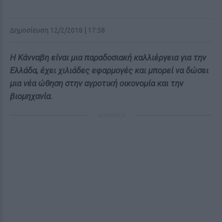
Δημοσίευση 12/2/2018 | 17:58
Η Κάνναβη είναι μια παραδοσιακή καλλιέργεια για την
Ελλάδα
, έχει χιλιάδες εφαρμογές και μπορεί να δώσει
μια νέα ώθηση στην αγροτική οικονομία και την
βιομηχανία.
ΔΙΑΦΗΜΙΣΗ