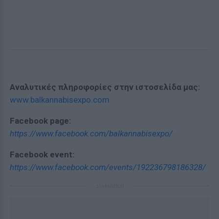
Αναλυτικές πληροφορίες στην ιστοσελίδα μας:
www.balkannabisexpo.com
Facebook page:
https://www.facebook.com/balkannabisexpo/
Facebook event:
https://www.facebook.com/events/192236798186328/
ΔΙΑΦΗΜΙΣΗ