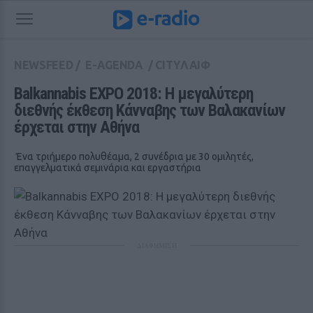
NEWSFEED
/
E-AGENDA
/
CITYΛΑΙΦ
Balkannabis EXPO 2018: Η μεγαλύτερη 
διεθνής έκθεση Κάνναβης των Βαλακανίων 
έρχεται στην Αθήνα
Ένα τριήμερο πολυθέαμα, 2 συνέδρια με 30 ομιλητές,
επαγγελματικά σεμινάρια και εργαστήρια
ΔΙΑΦΗΜΙΣΗ