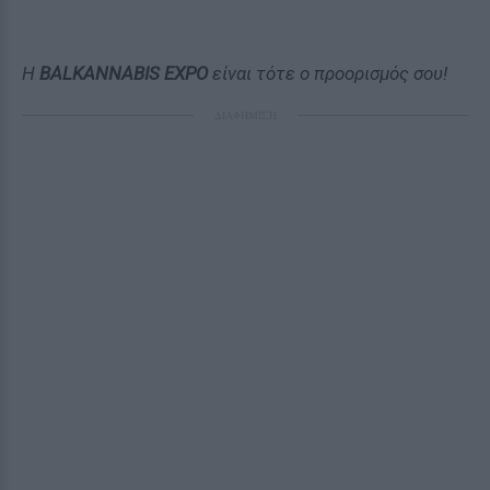
Η
BALKANNABIS EXPO
είναι τότε ο προορισμός σου!
ΔΙΑΦΗΜΙΣΗ