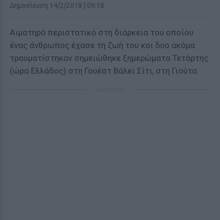
Δημοσίευση 14/2/2018 | 09:18
Αιματηρό περιστατικό στη διάρκεια του οποίου
ένας άνθρωπος έχασε τη ζωή του και δυο ακόμα
τραυματίστηκαν σημειώθηκε ξημερώματα Τετάρτης
(ώρα Ελλάδος) στη Γουέστ Βάλεϊ Σίτι, στη Γιούτα.
ΔΙΑΦΗΜΙΣΗ