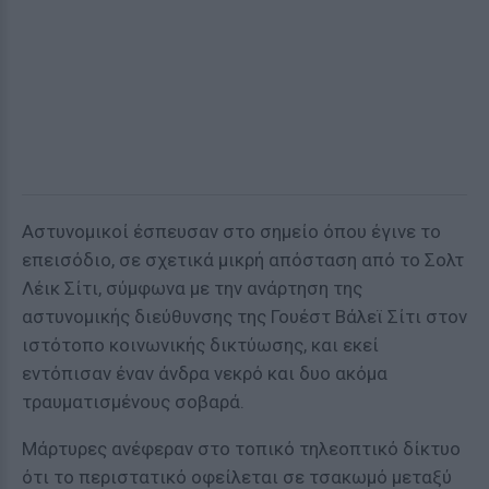
Αστυνομικοί έσπευσαν στο σημείο όπου έγινε το
επεισόδιο, σε σχετικά μικρή απόσταση από το Σολτ
Λέικ Σίτι, σύμφωνα με την ανάρτηση της
αστυνομικής διεύθυνσης της Γουέστ Βάλεϊ Σίτι στον
ιστότοπο κοινωνικής δικτύωσης, και εκεί
εντόπισαν έναν άνδρα νεκρό και δυο ακόμα
τραυματισμένους σοβαρά.
Μάρτυρες ανέφεραν στο τοπικό τηλεοπτικό δίκτυο
ότι το περιστατικό οφείλεται σε τσακωμό μεταξύ