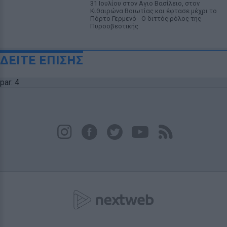
31 Ιουλίου στον Αγιο Βασίλειο, στον
Κιθαιρώνα Βοιωτίας και έφτασε μέχρι το
Πόρτο Γερμενό - Ο διττός ρόλος της
Πυροσβεστικής
ΔΕΙΤΕ ΕΠΙΣΗΣ
par: 4