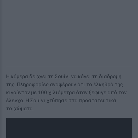
Η κάμερα δείχνει τη Σουίνι να κάνει τη διαδρομή
της. Πληροφορίες αναφέρουν ότι το έλκηθρό της
κινούνταν με 100 χιλιόμετρα όταν ξέφυγε από τον
έλεγχο. Η Σουίνι χτύπησε στα προστατευτικά
τοιχώματα.