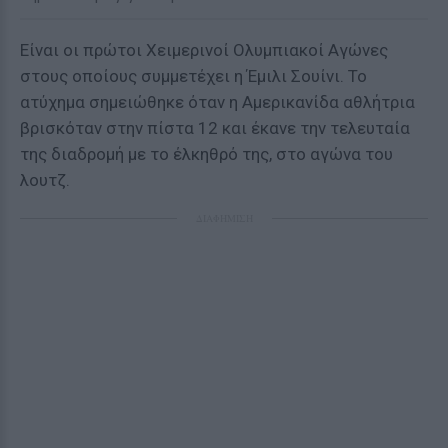
Είναι οι πρώτοι Χειμερινοί Ολυμπιακοί Αγώνες
στους οποίους συμμετέχει η Έμιλι Σουίνι. Το
ατύχημα σημειώθηκε όταν η Αμερικανίδα αθλήτρια
βρισκόταν στην πίστα 12 και έκανε την τελευταία
της διαδρομή με το έλκηθρό της, στο αγώνα του
λουτζ.
ΔΙΑΦΗΜΙΣΗ