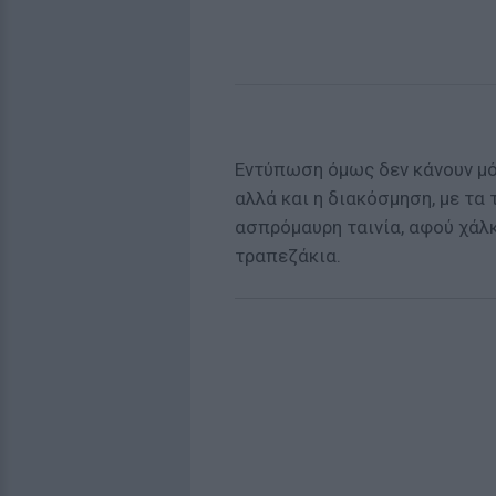
Εντύπωση όμως δεν κάνουν μόν
αλλά και η διακόσμηση, με τα
ασπρόμαυρη ταινία, αφού χάλ
τραπεζάκια.