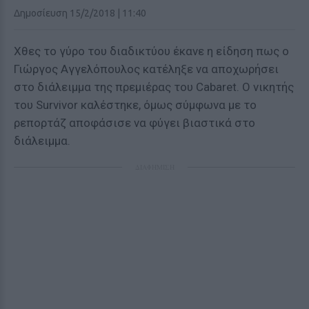
Δημοσίευση 15/2/2018 | 11:40
Χθες το γύρο του διαδικτύου έκανε η είδηση πως ο
Γιώργος Αγγελόπουλος κατέληξε να αποχωρήσει
στο διάλειμμα της πρεμιέρας του Cabaret. Ο νικητής
του Survivor καλέστηκε, όμως σύμφωνα με το
ρεπορτάζ αποφάσισε να φύγει βιαστικά στο
διάλειμμα.
ΔΙΑΦΗΜΙΣΗ