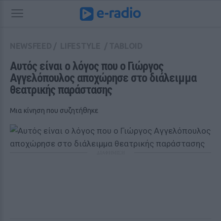
NEWSFEED
/
LIFESTYLE
/
TABLOID
Αυτός είναι ο λόγος που ο Γιώργος 
Αγγελόπουλος αποχώρησε στο διάλειμμα 
θεατρικής παράστασης 
Μια κίνηση που συζητήθηκε
ΔΙΑΦΗΜΙΣΗ