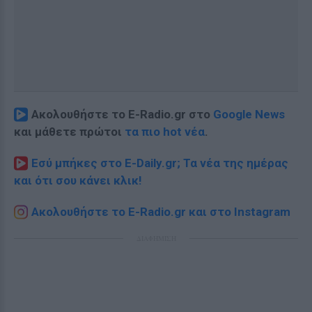
Ακολουθήστε το E-Radio.gr στο
Google News
και μάθετε πρώτοι
τα πιο hot νέα
.
Εσύ μπήκες στο E-Daily.gr; Τα νέα της ημέρας
και ότι σου κάνει κλικ!
Ακολουθήστε το E-Radio.gr και στο Instagram
ΔΙΑΦΗΜΙΣΗ