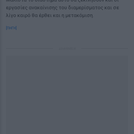
εργασίες ανακαίνισης του διαμερίσματος και σε
λίγο καιρό θα έρθει και η μετακόμιση.
[ΠΗΓΗ]
ΔΙΑΦΗΜΙΣΗ