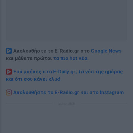
Ακολουθήστε το E-Radio.gr στο
Google News
και μάθετε πρώτοι
τα πιο hot νέα
.
Εσύ μπήκες στο E-Daily.gr; Τα νέα της ημέρας
και ότι σου κάνει κλικ!
Ακολουθήστε το E-Radio.gr και στο Instagram
ΔΙΑΦΗΜΙΣΗ