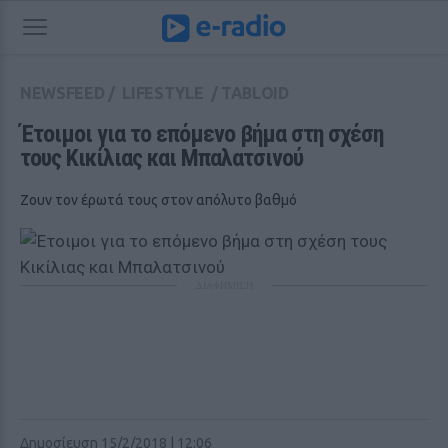
NEWSFEED
/
LIFESTYLE
/
TABLOID
Έτοιμοι για το επόμενο βήμα στη σχέση 
τους Κικίλιας και Μπαλατσινού
Ζουν τον έρωτά τους στον απόλυτο βαθμό
ΔΙΑΦΗΜΙΣΗ
Δημοσίευση 15/2/2018 | 12:06