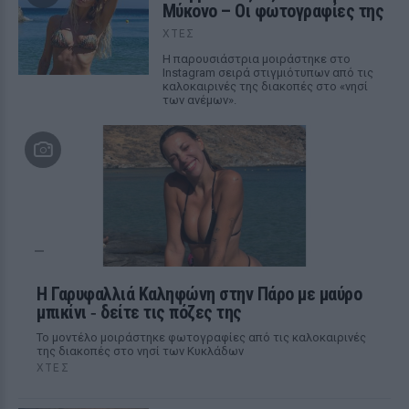
Μύκονο – Οι φωτογραφίες της
ΧΤΕΣ
Η παρουσιάστρια μοιράστηκε στο
Instagram σειρά στιγμιότυπων από τις
καλοκαιρινές της διακοπές στο «νησί
των ανέμων».
Η Γαρυφαλλιά Καληφώνη στην Πάρο με μαύρο
μπικίνι ‑ δείτε τις πόζες της
Το μοντέλο μοιράστηκε φωτογραφίες από τις καλοκαιρινές
της διακοπές στο νησί των Κυκλάδων
ΧΤΕΣ