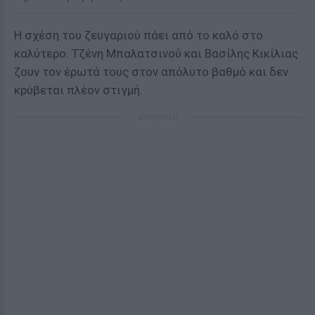
Η σχέση του ζευγαριού πάει από το καλό στο
καλύτερο. Τζένη Μπαλατσινού και Βασίλης Κικίλιας
ζουν τον έρωτά τους στον απόλυτο βαθμό και δεν
κρύβεται πλέον στιγμή.
ΔΙΑΦΗΜΙΣΗ