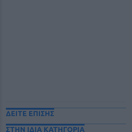
ΔΕΙΤΕ ΕΠΙΣΗΣ
ΣΤΗΝ ΙΔΙΑ ΚΑΤΗΓΟΡΙΑ