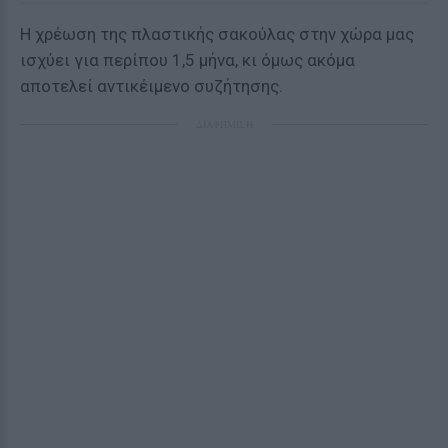
Η χρέωση της πλαστικής σακούλας στην χώρα μας
ισχύει για περίπου 1,5 μήνα, κι όμως ακόμα
αποτελεί αντικέιμενο συζήτησης.
ΔΙΑΦΗΜΙΣΗ