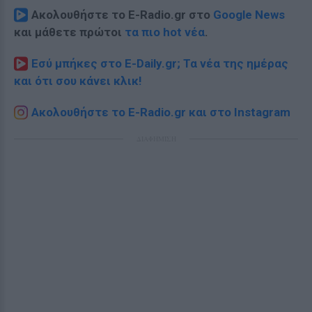
Ακολουθήστε το E-Radio.gr στο
Google News
και μάθετε πρώτοι
τα πιο hot νέα
.
Εσύ μπήκες στο E-Daily.gr; Τα νέα της ημέρας
και ότι σου κάνει κλικ!
Ακολουθήστε το E-Radio.gr και στο Instagram
ΔΙΑΦΗΜΙΣΗ