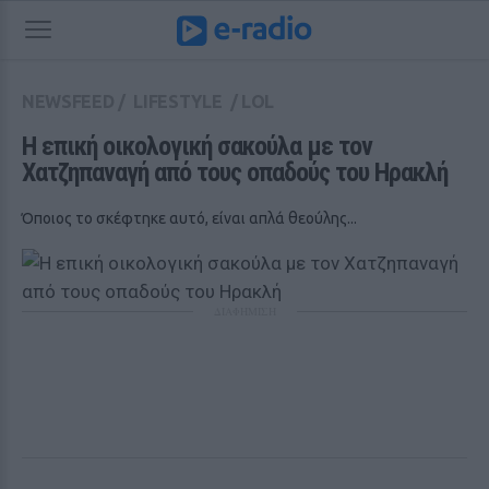
NEWSFEED
/
LIFESTYLE
/
LOL
Η επική οικολογική σακούλα με τον 
Χατζηπαναγή από τους οπαδούς του Ηρακλή 
Όποιος το σκέφτηκε αυτό, είναι απλά θεούλης...
ΔΙΑΦΗΜΙΣΗ