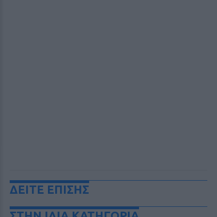
ΔΕΙΤΕ ΕΠΙΣΗΣ
ΣΤΗΝ ΙΔΙΑ ΚΑΤΗΓΟΡΙΑ