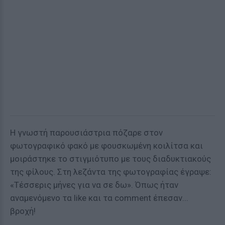
Η γνωστή παρουσιάστρια πόζαρε στον
φωτογραφικό φακό με φουσκωμένη κοιλίτσα και
μοιράστηκε το στιγμιότυπο με τους διαδυκτιακούς
της φίλους. Στη λεζάντα της φωτογραφίας έγραψε:
«Τέσσερις μήνες για να σε δω». Όπως ήταν
αναμενόμενο τα like και τα comment έπεσαν...
βροχή!