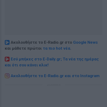
Ακολουθήστε το E-Radio.gr στο
Google News
και μάθετε πρώτοι
τα πιο hot νέα
.
Εσύ μπήκες στο E-Daily.gr; Τα νέα της ημέρας
και ότι σου κάνει κλικ!
Ακολουθήστε το E-Radio.gr και στο Instagram
ΔΙΑΦΗΜΙΣΗ