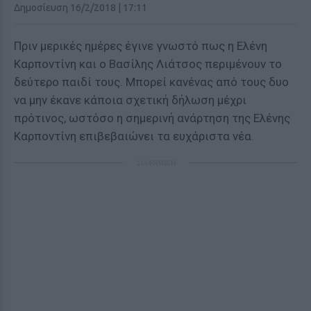
Δημοσίευση 16/2/2018 | 17:11
Πριν μερικές ημέρες έγινε γνωστό πως η Ελένη
Καρποντίνη και ο Βασίλης Λιάτσος περιμένουν το
δεύτερο παιδί τους. Μπορεί κανένας από τους δυο
να μην έκανε κάποια σχετική δήλωση μέχρι
πρότινος, ωστόσο η σημερινή ανάρτηση της Ελένης
Καρποντίνη επιβεβαιώνει τα ευχάριστα νέα.
ΔΙΑΦΗΜΙΣΗ