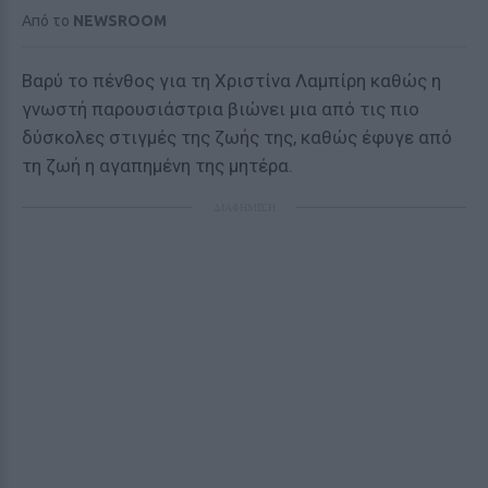
Από το
NEWSROOM
Βαρύ το πένθος για τη Χριστίνα Λαμπίρη καθώς η
γνωστή παρουσιάστρια βιώνει μια από τις πιο
δύσκολες στιγμές της ζωής της, καθώς έφυγε από
τη ζωή η αγαπημένη της μητέρα.
ΔΙΑΦΗΜΙΣΗ