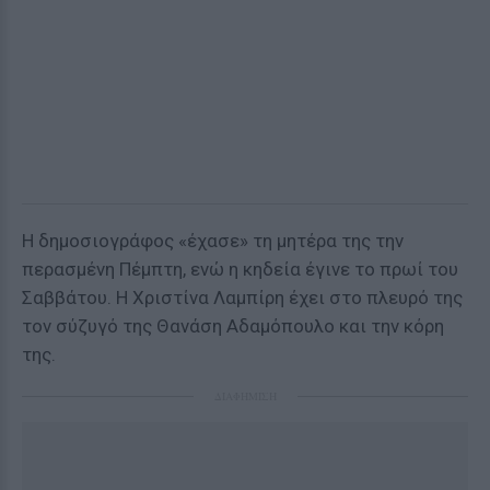
Η δημοσιογράφος «έχασε» τη μητέρα της την
περασμένη Πέμπτη, ενώ η κηδεία έγινε το πρωί του
Σαββάτου. Η Χριστίνα Λαμπίρη έχει στο πλευρό της
τον σύζυγό της Θανάση Αδαμόπουλο και την κόρη
της.
ΔΙΑΦΗΜΙΣΗ