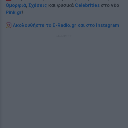
Ομορφιά
,
Σχέσεις
και φυσικά
Celebrities
στο νέο
Pink.gr
!
Ακολουθήστε το E-Radio.gr και στο Instagram
ΔΙΑΦΗΜΙΣΗ