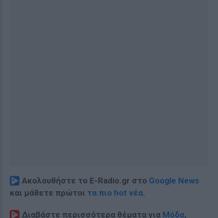
Ακολουθήστε το E-Radio.gr στο
Google News
και μάθετε πρώτοι
τα πιο hot νέα
.
Διαβάστε περισσότερα θέματα για
Μόδα
,