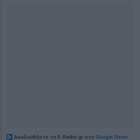
Ακολουθήστε το E-Radio.gr στο
Google News