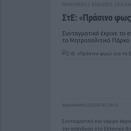
NEWSFEED
/
ΕΙΔΗΣΕΙΣ
/
ΕΛΛ
ΣτΕ: «Πράσινο φως
Συνταγματικό έκρινε το σ
το Μητροπολιτικό Πάρκο 
Δημοσίευση 22/2/2018 | 20:25
Συνταγματικό και νόμιμο έκρι
την επένδυση στο Ελληνικό Ατ