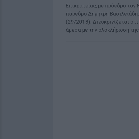
Επικρατείας, με πρόεδρο τον 
πάρεδρο Δημήτρη Βασιλειάδη,
(29/2018). Διευκρινίζεται ότ
άμεσα με την ολοκλήρωση της