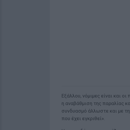
Εξάλλου, νόμιμες είναι και ο
η αναβάθμιση της παραλίας κα
συνδυασμό άλλωστε και με τη
που έχει εγκριθεί».