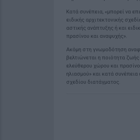
Κατά συνέπεια, «μπορεί να ε
ειδικής αρχιτεκτονικής σχεδ
αστικής ανάπτυξης ή και ειδι
πρασίνου και αναψυχής».
Ακόμη στη γνωμοδότηση αναφέ
βελτιώνεται η ποιότητα ζωής
ελεύθερου χώρου και πρασίνο
ηλιασμού» και κατά συνέπεια ε
σχεδίου διατάγματος.