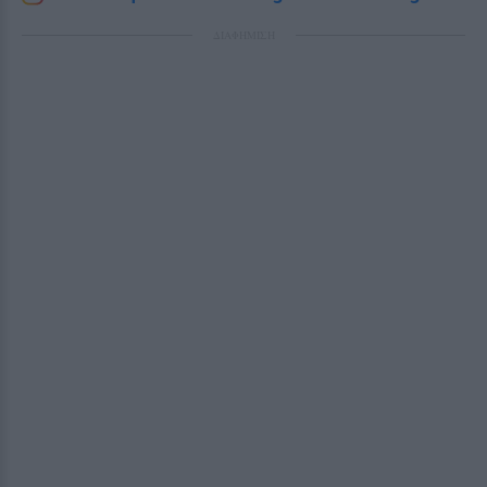
ΔΙΑΦΗΜΙΣΗ