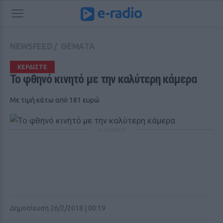
NEWSFEED
/
ΘΕΜΑΤΑ
ΚΕΡΔΙΣΤΕ
Το φθηνό κινητό με την καλύτερη κάμερα
Με τιμή κάτω από 181 ευρώ
ΔΙΑΦΗΜΙΣΗ
Δημοσίευση 26/2/2018 | 00:19