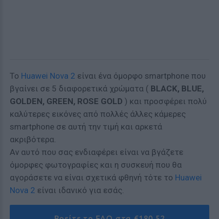
Το
Huawei Nova 2
είναι ένα όμορφο smartphone που
βγαίνει σε 5 διαφορετικά χρώματα (
BLACK, BLUE,
GOLDEN, GREEN, ROSE GOLD
) και προσφέρει πολύ
καλύτερες εικόνες από πολλές άλλες κάμερες
smartphone σε αυτή την τιμή και αρκετά
ακριβότερα.
Αν αυτό που σας ενδιαφέρει είναι να βγάζετε
όμορφες φωτογραφίες και η συσκευή που θα
αγοράσετε να είναι σχετικά φθηνή τότε το
Huawei
Nova 2
είναι ιδανικό για εσάς.
Βρείτε το ΕΔΩ στα €180.52