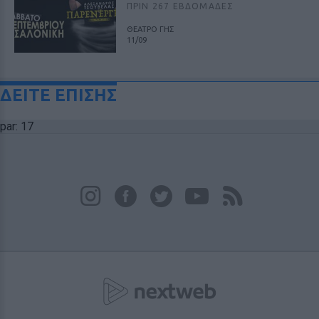
ΠΡΙΝ 267 ΕΒΔΟΜΆΔΕΣ
ΘΕΑΤΡΟ ΓΗΣ
11/09
ΔΕΙΤΕ ΕΠΙΣΗΣ
par: 17