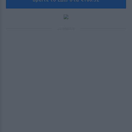
ΔΙΑΦΗΜΙΣΗ