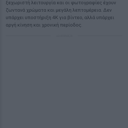
ξεχωριστή λειτουργία και οι φωτογραφίες έχουν
ζωντανά χρώματα και μεγάλη λεπτομέρεια. Δεν
υπάρχει υποστήριξη 4K για βίντεο, αλλά υπάρχει
αργή κίνηση και χρονική περίοδος.
ΔΙΑΦΗΜΙΣΗ