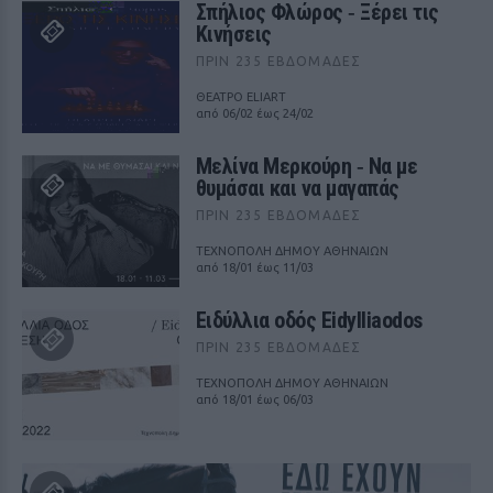
Σπήλιος Φλώρος ‑ Ξέρει τις
Κινήσεις
ΠΡΙΝ 235 ΕΒΔΟΜΆΔΕΣ
ΘΕΑΤΡΟ ELIART
από 06/02 έως 24/02
Μελίνα Μερκούρη ‑ Να με
θυμάσαι και να μαγαπάς
ΠΡΙΝ 235 ΕΒΔΟΜΆΔΕΣ
ΤΕΧΝΟΠΟΛΗ ΔΗΜΟΥ ΑΘΗΝΑΙΩΝ
από 18/01 έως 11/03
Ειδύλλια οδός Eidylliaodos
ΠΡΙΝ 235 ΕΒΔΟΜΆΔΕΣ
ΤΕΧΝΟΠΟΛΗ ΔΗΜΟΥ ΑΘΗΝΑΙΩΝ
από 18/01 έως 06/03