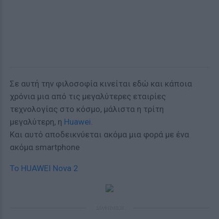
Σε αυτή την φιλοσοφία κινείται εδώ και κάποια
χρόνια μια από τις μεγαλύτερες εταιρίες
τεχνολογίας στο κόσμο, μάλιστα η τρίτη
μεγαλύτερη, η
Huawei
.
Και αυτό αποδεικνύεται ακόμα μια φορά με ένα
ακόμα smartphone
To HUAWEI Nova 2
ΔΙΑΦΗΜΙΣΗ