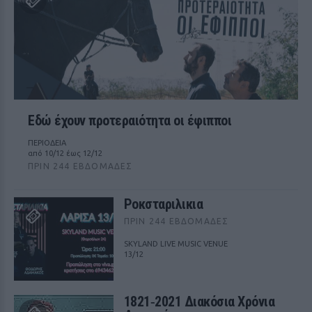
Εδώ έχουν προτεραιότητα οι έφιπποι
ΠΕΡΙΟΔΕΙΑ
από 10/12 έως 12/12
ΠΡΙΝ 244 ΕΒΔΟΜΆΔΕΣ
Ροκσταριλικια
ΠΡΙΝ 244 ΕΒΔΟΜΆΔΕΣ
SKYLAND LIVE MUSIC VENUE
13/12
1821‑2021 Διακόσια Χρόνια