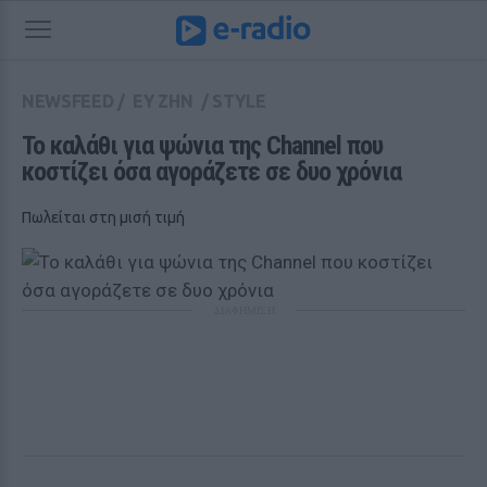
NEWSFEED
/
ΕΥ ΖΗΝ
/
STYLE
Το καλάθι για ψώνια της Channel που 
κοστίζει όσα αγοράζετε σε δυο χρόνια
Πωλείται στη μισή τιμή
ΔΙΑΦΗΜΙΣΗ