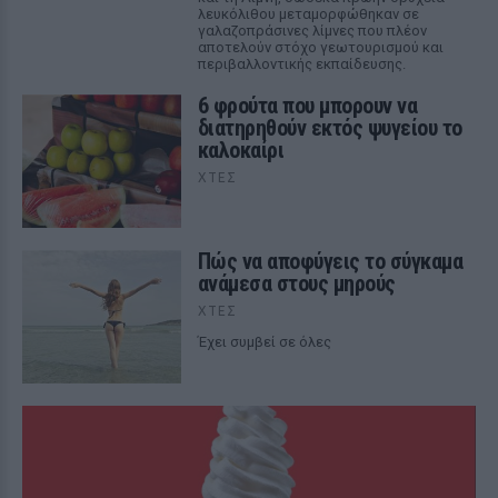
λευκόλιθου μεταμορφώθηκαν σε
γαλαζοπράσινες λίμνες που πλέον
αποτελούν στόχο γεωτουρισμού και
περιβαλλοντικής εκπαίδευσης.
6 φρούτα που μπορουν να
διατηρηθούν εκτός ψυγείου το
καλοκαίρι
ΧΤΕΣ
Πώς να αποφύγεις το σύγκαμα
ανάμεσα στους μηρούς
ΧΤΕΣ
Έχει συμβεί σε όλες