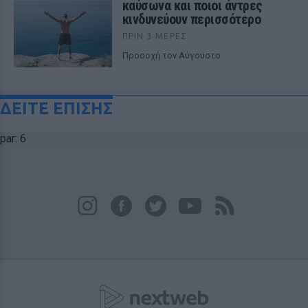
καύσωνα και ποιοι άντρες
κινδυνεύουν περισσότερο
ΠΡΙΝ 3 ΜΈΡΕΣ
Προσοχή τον Αύγουστο
ΔΕΙΤΕ ΕΠΙΣΗΣ
par: 6