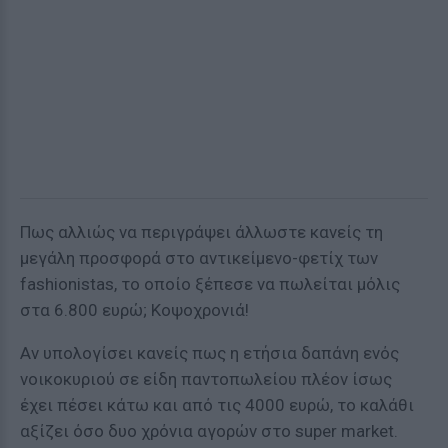
Πως αλλιώς να περιγράψει άλλωστε κανείς τη
μεγάλη προσφορά στο αντικείμενο-φετίχ των
fashionistas, το οποίο ξέπεσε να πωλείται μόλις
στα 6.800 ευρώ; Κοψοχρονιά!
Αν υπολογίσει κανείς πως η ετήσια δαπάνη ενός
νοικοκυριού σε είδη παντοπωλείου πλέον ίσως
έχει πέσει κάτω και από τις 4000 ευρώ, το καλάθι
αξίζει όσο δυο χρόνια αγορών στο super market.