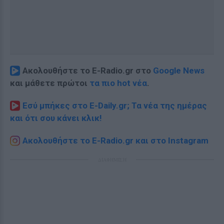
Ακολουθήστε το E-Radio.gr στο
Google News
και μάθετε πρώτοι
τα πιο hot νέα
.
Εσύ μπήκες στο E-Daily.gr; Τα νέα της ημέρας
και ότι σου κάνει κλικ!
Ακολουθήστε το E-Radio.gr και στο Instagram
ΔΙΑΦΗΜΙΣΗ