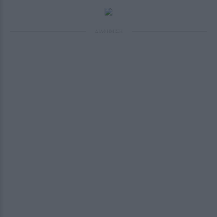
ΔΙΑΦΗΜΙΣΗ