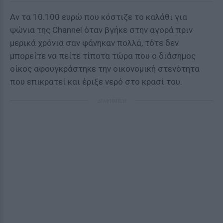
Αν τα 10.100 ευρώ που κόστιζε το καλάθι για
ψώνια της Channel όταν βγήκε στην αγορά πριν
μερικά χρόνια σαν φάνηκαν πολλά, τότε δεν
μπορείτε να πείτε τίποτα τώρα που ο διάσημος
οίκος αφουγκράστηκε την οικονομική στενότητα
που επικρατεί και έριξε νερό στο κρασί του.
ΔΙΑΦΗΜΙΣΗ