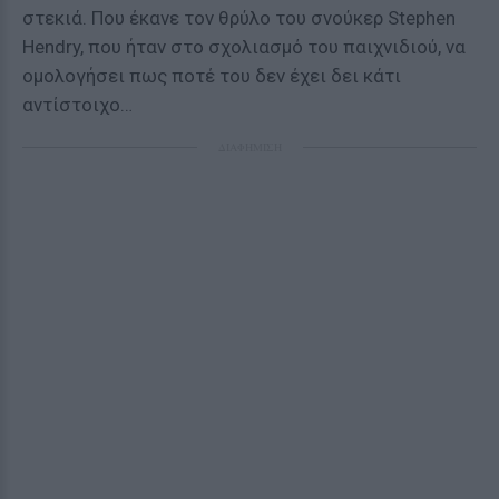
στεκιά. Που έκανε τον θρύλο του σνούκερ Stephen
Hendry, που ήταν στο σχολιασμό του παιχνιδιού, να
ομολογήσει πως ποτέ του δεν έχει δει κάτι
αντίστοιχο…
ΔΙΑΦΗΜΙΣΗ