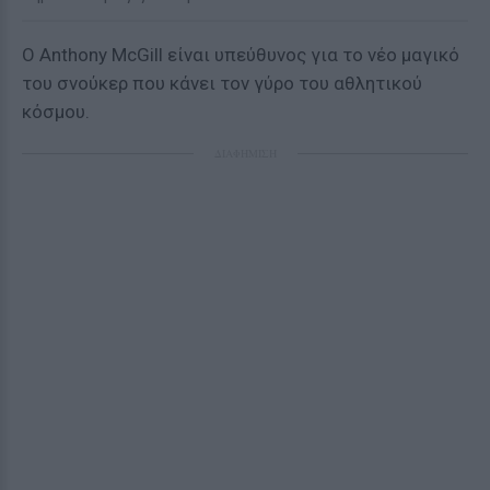
Ο Anthony McGill είναι υπεύθυνος για το νέο μαγικό
του σνούκερ που κάνει τον γύρο του αθλητικού
κόσμου.
ΔΙΑΦΗΜΙΣΗ