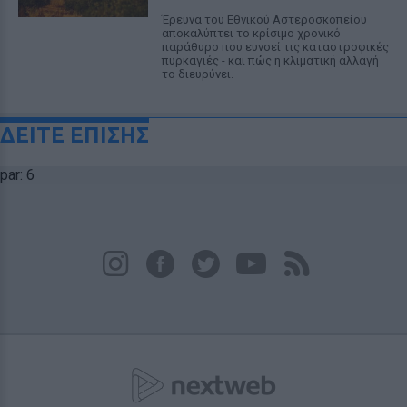
Έρευνα του Εθνικού Αστεροσκοπείου
αποκαλύπτει το κρίσιμο χρονικό
παράθυρο που ευνοεί τις καταστροφικές
πυρκαγιές - και πώς η κλιματική αλλαγή
το διευρύνει.
ΔΕΙΤΕ ΕΠΙΣΗΣ
par: 6