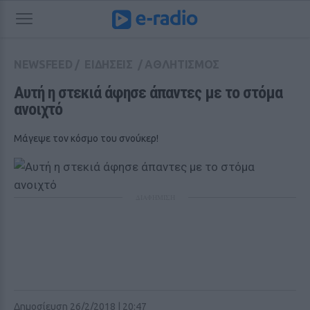
NEWSFEED
/
ΕΙΔΗΣΕΙΣ
/
ΑΘΛΗΤΙΣΜΟΣ
Αυτή η στεκιά άφησε άπαντες με το στόμα 
ανοιχτό
Μάγεψε τον κόσμο του σνούκερ!
ΔΙΑΦΗΜΙΣΗ
Δημοσίευση 26/2/2018 | 20:47