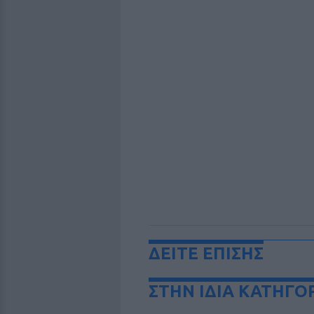
ΔΕΙΤΕ ΕΠΙΣΗΣ
ΣΤΗΝ ΙΔΙΑ ΚΑΤΗΓΟ