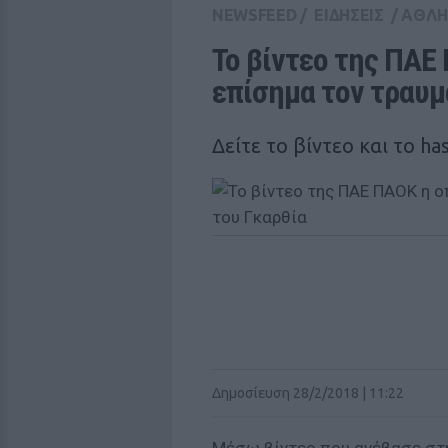
NEWSFEED
/
ΕΙΔΗΣΕΙΣ
/
ΑΘΛΗ
Το βίντεο της ΠΑΕ 
επίσημα τον τραυμ
Δείτε το βίντεο και το h
Δημοσίευση 28/2/2018 | 11:22