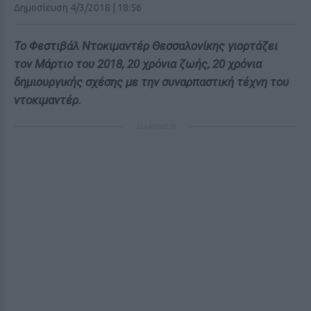
Δημοσίευση 4/3/2018 | 18:56
Το Φεστιβάλ Ντοκιμαντέρ Θεσσαλονίκης γιορτάζει
τον Μάρτιο του 2018, 20 χρόνια ζωής, 20 χρόνια
δημιουργικής σχέσης με την συναρπαστική τέχνη του
ντοκιμαντέρ.
ΔΙΑΦΗΜΙΣΗ