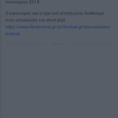
Ιανουαρίου 2018.
Ο κανονισμός και η σχετική αίτηση είναι διαθέσιμα
στην ιστοσελίδα του Φεστιβάλ
https://www.filmfestival.gr/el/festival-gr/documentary-
festival
.
ΔΙΑΦΗΜΙΣΗ