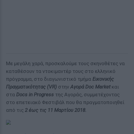
Με μεγάλη χαρά, προσκαλούμε τους σκηνοθέτες να
καταθέσουν τα ντοκιμαντέρ τους στο ελληνικό
πρόγραμμα, στο διαγωνιστικό τμήμα
Εικονικής
Πραγματικότητας (VR)
στην
Αγορά Doc Market
και
στα
Docs in Progress
της Αγοράς, συμμετέχοντας
στο επετειακό Φεστιβάλ που θα πραγματοποιηθεί
από τις
2 έως τις 11 Μαρτίου 2018.