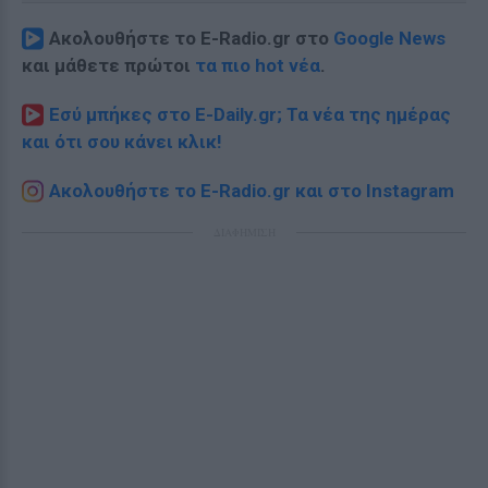
Ακολουθήστε το E-Radio.gr στο
Google News
και μάθετε πρώτοι
τα πιο hot νέα
.
Εσύ μπήκες στο E-Daily.gr; Τα νέα της ημέρας
και ότι σου κάνει κλικ!
Ακολουθήστε το E-Radio.gr και στο Instagram
ΔΙΑΦΗΜΙΣΗ