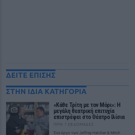
ΔΕΙΤΕ ΕΠΙΣΗΣ
ΣΤΗΝ ΙΔΙΑ ΚΑΤΗΓΟΡΙΑ
«Κάθε Τρίτη με τον Μόρι»: Η
μεγάλη θεατρική επιτυχία
επιστρέφει στο Θέατρο Ιλίσια
ΠΡΙΝ 7 ΕΒΔΟΜΆΔΕΣ
Ένα έργο των Jeffrey Hatcher & Mitch