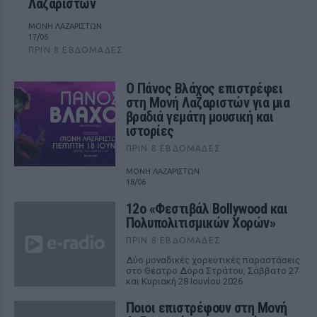
Λαζαριστών
ΜΟΝΗ ΛΑΖΑΡΙΣΤΩΝ
17/06
ΠΡΙΝ 8 ΕΒΔΟΜΆΔΕΣ
Ο Πάνος Βλάχος επιστρέφει
στη Μονή Λαζαριστών για μια
βραδιά γεμάτη μουσική και
ιστορίες
ΠΡΙΝ 8 ΕΒΔΟΜΆΔΕΣ
ΜΟΝΗ ΛΑΖΑΡΙΣΤΩΝ
18/06
12ο «Φεστιβάλ Bollywood και
Πολυπολιτισμικών Χορών»
ΠΡΙΝ 8 ΕΒΔΟΜΆΔΕΣ
Δύο μοναδικές χορευτικές παραστάσεις
στο Θέατρο Δόρα Στράτου, Σάββατο 27
και Κυριακή 28 Ιουνίου 2026
Ποιοι επιστρέφουν στη Μονή