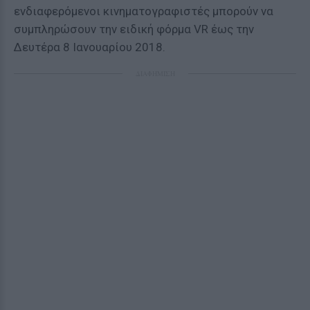
ενδιαφερόμενοι κινηματογραφιστές μπορούν να
συμπληρώσουν την ειδική φόρμα VR έως την
Δευτέρα 8 Ιανουαρίου 2018.
ΔΙΑΦΗΜΙΣΗ