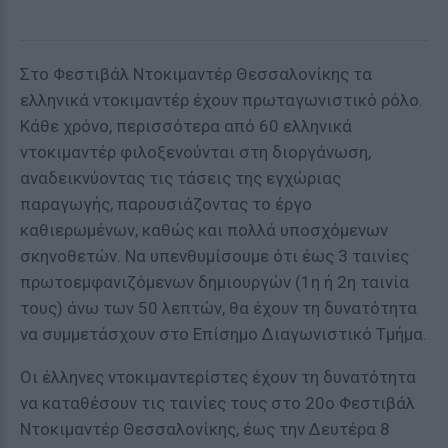
Στο Φεστιβάλ Ντοκιμαντέρ Θεσσαλονίκης τα
ελληνικά ντοκιμαντέρ έχουν πρωταγωνιστικό ρόλο.
Κάθε χρόνο, περισσότερα από 60 ελληνικά
ντοκιμαντέρ φιλοξενούνται στη διοργάνωση,
αναδεικνύοντας τις τάσεις της εγχώριας
παραγωγής, παρουσιάζοντας το έργο
καθιερωμένων, καθώς και πολλά υποσχόμενων
σκηνοθετών. Να υπενθυμίσουμε ότι έως 3 ταινίες
πρωτοεμφανιζόμενων δημιουργών (1η ή 2η ταινία
τους) άνω των 50 λεπτών, θα έχουν τη δυνατότητα
να συμμετάσχουν στο Επίσημο Διαγωνιστικό Τμήμα.
Οι έλληνες ντοκιμαντερίστες έχουν τη δυνατότητα
να καταθέσουν τις ταινίες τους στο 20ο Φεστιβάλ
Ντοκιμαντέρ Θεσσαλονίκης, έως την Δευτέρα 8