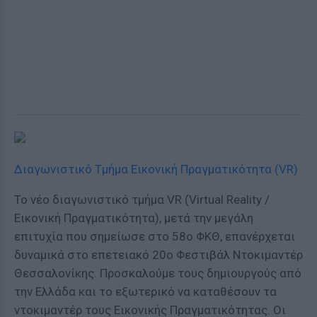
Διαγωνιστικό Τμήμα Εικονική Πραγματικότητα (VR)
Το νέο διαγωνιστικό τμήμα VR (Virtual Reality /
Εικονική Πραγματικότητα), μετά την μεγάλη
επιτυχία που σημείωσε στο 58ο ΦΚΘ, επανέρχεται
δυναμικά στο επετειακό 20ο Φεστιβάλ Ντοκιμαντέρ
Θεσσαλονίκης. Προσκαλούμε τους δημιουργούς από
την Ελλάδα και το εξωτερικό να καταθέσουν τα
ντοκιμαντέρ τους Εικονικής Πραγματικότητας. Οι