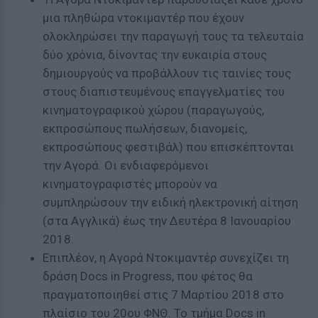
μια πληθώρα ντοκιμαντέρ που έχουν
ολοκληρώσει την παραγωγή τους τα τελευταία
δύο χρόνια, δίνοντας την ευκαιρία στους
δημιουργούς να προβάλλουν τις ταινίες τους
στους διαπιστευμένους επαγγελματίες του
κινηματογραφικού χώρου (παραγωγούς,
εκπροσώπους πωλήσεων, διανομείς,
εκπροσώπους φεστιβάλ) που επισκέπτονται
την Αγορά. Οι ενδιαφερόμενοι
κινηματογραφιστές μπορούν να
συμπληρώσουν την ειδική ηλεκτρονική αίτηση
(στα Αγγλικά) έως την Δευτέρα 8 Ιανουαρίου
2018.
Επιπλέον, η Αγορά Ντοκιμαντέρ συνεχίζει τη
δράση Docs in Progress, που φέτος θα
πραγματοποιηθεί στις 7 Μαρτίου 2018 στο
πλαίσιο του 20ου ΦΝΘ. Το τμήμα Docs in