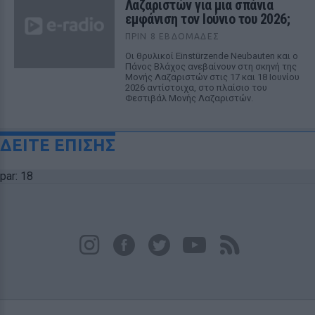
Λαζαριστών για μια σπάνια
εμφάνιση τον Ιούνιο του 2026;
ΠΡΙΝ 8 ΕΒΔΟΜΆΔΕΣ
Οι θρυλικοί Einstürzende Neubauten και ο
Πάνος Βλάχος ανεβαίνουν στη σκηνή της
Μονής Λαζαριστών στις 17 και 18 Ιουνίου
2026 αντίστοιχα, στο πλαίσιο του
Φεστιβάλ Μονής Λαζαριστών.
ΔΕΙΤΕ ΕΠΙΣΗΣ
par: 18