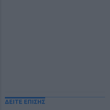
ΔΕΙΤΕ ΕΠΙΣΗΣ