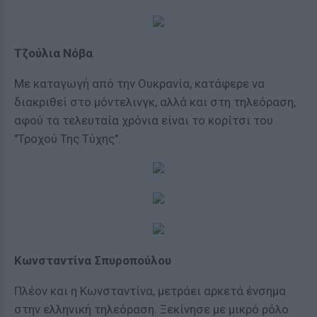
Τζούλια Νόβα
Με καταγωγή από την Ουκρανία, κατάφερε να
διακριθεί στο μόντελινγκ, αλλά και στη τηλεόραση,
αφού τα τελευταία χρόνια είναι το κορίτσι του
"Τροχού Της Τύχης".
Κωνσταντίνα Σπυροπούλου
Πλέον και η Κωνσταντίνα, μετράει αρκετά ένσημα
στην ελληνική τηλεόραση. Ξεκίνησε με μικρό ρόλο