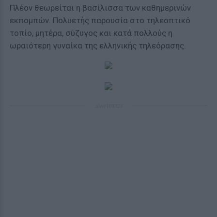
Πλέον θεωρείται η βασίλισσα των καθημερινών
εκπομπών. Πολυετής παρουσία στο τηλεοπτικό
τοπίο, μητέρα, σύζυγος και κατά πολλούς η
ωραιότερη γυναίκα της ελληνικής τηλεόρασης.
ΔΙΑΦΗΜΙΣΗ