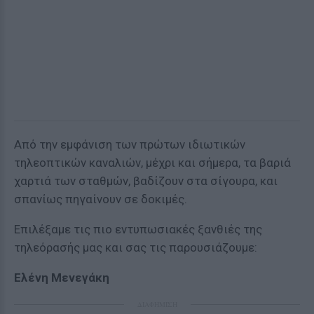
Από την εμφάνιση των πρώτων ιδιωτικών
τηλεοπτικών καναλιών, μέχρι και σήμερα, τα βαριά
χαρτιά των σταθμών, βαδίζουν στα σίγουρα, και
σπανίως πηγαίνουν σε δοκιμές.
Επιλέξαμε τις πιο εντυπωσιακές ξανθιές της
τηλεόρασής μας και σας τις παρουσιάζουμε:
Ελένη Μενεγάκη
ΔΙΑΦΗΜΙΣΗ