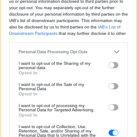
us or personal information disclosed to third parties prior to
λίστα η Ελεονώρα Μελέτη.
your opt-out. You may separately opt-out of the further
disclosure of your personal information by third parties on the
IAB’s list of downstream participants. This information may
also be disclosed by us to third parties on the
IAB’s List of
Downstream Participants
that may further disclose it to other
third parties.
Personal Data Processing Opt Outs
ΔΙΑΦΗΜΙΣΗ
I want to opt-out of the Sharing of my
personal data.
Opted In
I want to opt-out of the Sale of my
Personal Data.
Opted In
I want to opt-out of processing my
Personal Data for Targeted Advertising.
Opted In
I want to opt-out of Collection, Use,
Retention, Sale, and/or Sharing of my
Personal Data that Is Unrelated with the