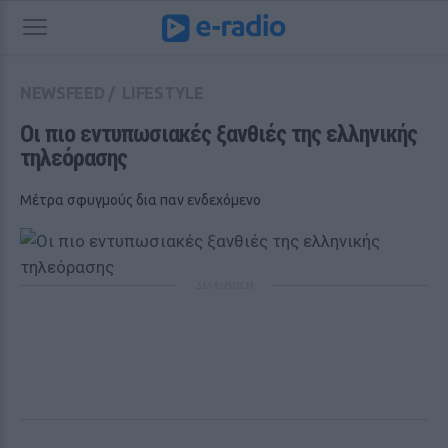
NEWSFEED
/
LIFESTYLE
Οι πιο εντυπωσιακές ξανθιές της ελληνικής 
τηλεόρασης
Μέτρα σφυγμούς δια παν ενδεχόμενο
ΔΙΑΦΗΜΙΣΗ