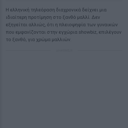
Η ελληνική τηλεόραση διαχρονικά δείχνει μια
ιδιαίτερη προτίμηση στο ξανθό μαλλί. Δεν
εξηγείται αλλιώς, ότι η πλειοψηφία των γυναικών
που εμφανίζονται στην εγχώρια showbiz, επιλέγουν
το ξανθό, για χρώμα μαλλιών.
ΔΙΑΦΗΜΙΣΗ