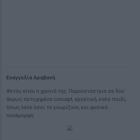
Ευαγγελία Αραβανή
Φετός είναι η χρονιά της. Παρουσιάστρια σε δύο
άκρως πετυχημένα concept, εργατική, καλό παιδί,
όπως λένε όσοι τη γνωρίζουν, και φυσικά
πανέμορφη.