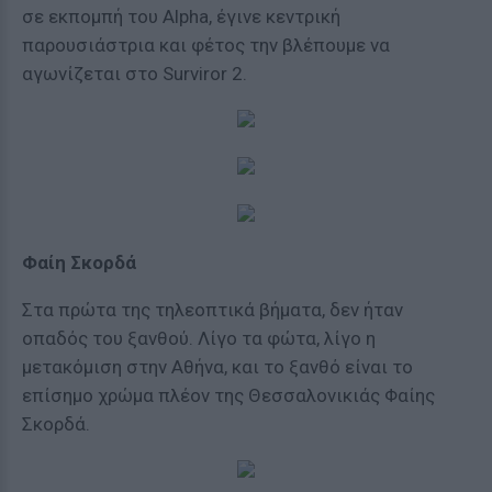
σε εκπομπή του Alpha, έγινε κεντρική
παρουσιάστρια και φέτος την βλέπουμε να
αγωνίζεται στο Surviror 2.
Φαίη Σκορδά
Στα πρώτα της τηλεοπτικά βήματα, δεν ήταν
οπαδός του ξανθού. Λίγο τα φώτα, λίγο η
μετακόμιση στην Αθήνα, και το ξανθό είναι το
επίσημο χρώμα πλέον της Θεσσαλονικιάς Φαίης
Σκορδά.