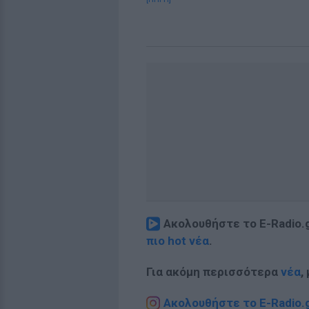
Ακολουθήστε το E-Radio.
πιο hot νέα
.
Για ακόμη περισσότερα
νέα
,
Ακολουθήστε το E-Radio.g