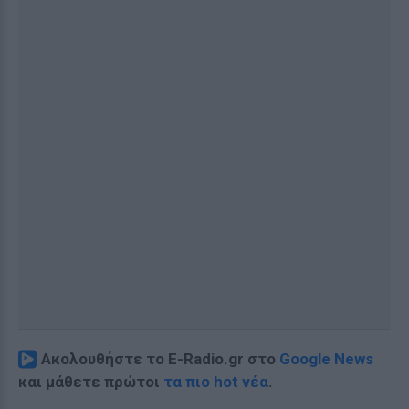
Ακολουθήστε το E-Radio.gr στο
Google News
και μάθετε πρώτοι
τα πιο hot νέα
.