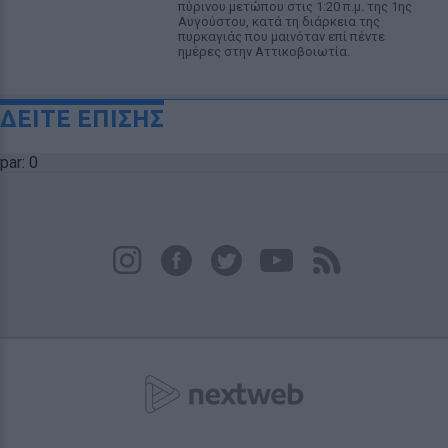
πύρινου μετώπου στις 1:20 π.μ. της 1ης
Αυγούστου, κατά τη διάρκεια της
πυρκαγιάς που μαινόταν επί πέντε
ημέρες στην Αττικοβοιωτία.
ΔΕΙΤΕ ΕΠΙΣΗΣ
par: 0