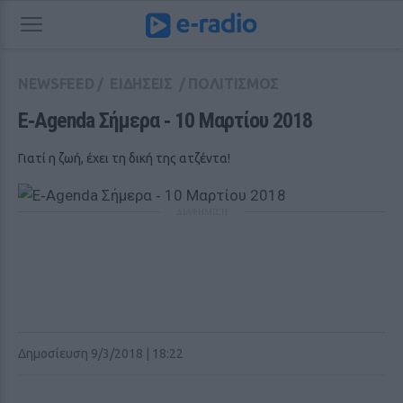
NEWSFEED
/
ΕΙΔΗΣΕΙΣ
/
ΠΟΛΙΤΙΣΜΟΣ
E‑Agenda Σήμερα ‑ 10 Μαρτίου 2018
Γιατί η ζωή, έχει τη δική της ατζέντα!
ΔΙΑΦΗΜΙΣΗ
Δημοσίευση 9/3/2018 | 18:22