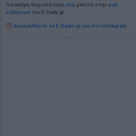
Για ακόμη περισσότερα
νέα
, μπείτε στην
ροή
ειδήσεων
του E-Daily.gr
Ακολουθήστε το E-Radio.gr και στο Instagram
ΔΙΑΦΗΜΙΣΗ