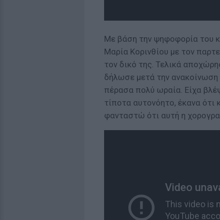
Με βάση την ψηφοφορία του 
Μαρία Κορινθίου με τον παρτ
τον δικό της. Τελικά αποχώρ
δήλωσε μετά την ανακοίνωση 
πέρασα πολύ ωραία. Είχα βλέ
τίποτα αυτονόητο, έκανα ότι
φανταστώ ότι αυτή η χορογρα