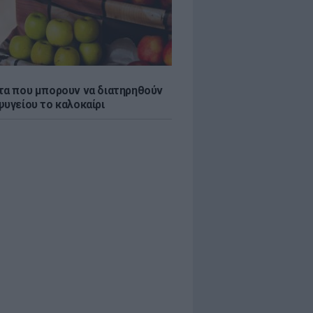
τα που μπορουν να διατηρηθούν
ψυγείου το καλοκαίρι