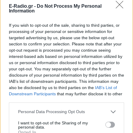
ΔΙΑΦΗΜΙΣΗ
E-Radio.gr -
Do Not Process My Personal
Information
If you wish to opt-out of the sale, sharing to third parties, or
processing of your personal or sensitive information for
targeted advertising by us, please use the below opt-out
section to confirm your selection. Please note that after your
opt-out request is processed you may continue seeing
interest-based ads based on personal information utilized by
us or personal information disclosed to third parties prior to
your opt-out. You may separately opt-out of the further
disclosure of your personal information by third parties on the
IAB’s list of downstream participants. This information may
also be disclosed by us to third parties on the
IAB’s List of
Downstream Participants
that may further disclose it to other
third parties.
Personal Data Processing Opt Outs
I want to opt-out of the Sharing of my
personal data.
Opted In