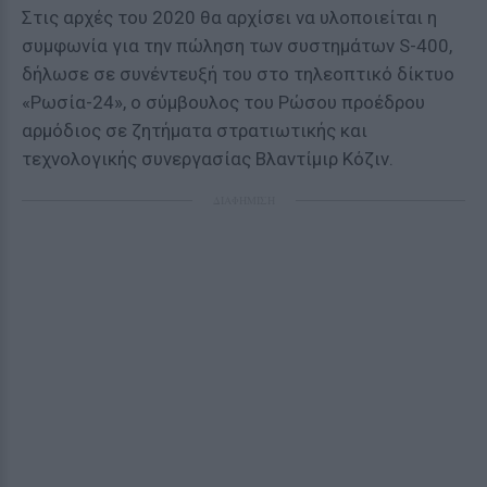
Στις αρχές του 2020 θα αρχίσει να υλοποιείται η
συμφωνία για την πώληση των συστημάτων S-400,
δήλωσε σε συνέντευξή του στο τηλεοπτικό δίκτυο
«Ρωσία-24», ο σύμβουλος του Ρώσου προέδρου
αρμόδιος σε ζητήματα στρατιωτικής και
τεχνολογικής συνεργασίας Βλαντίμιρ Κόζιν.
ΔΙΑΦΗΜΙΣΗ