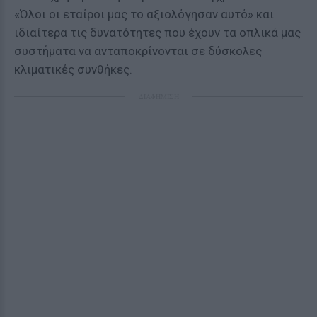
«Όλοι οι εταίροι μας το αξιολόγησαν αυτό» και
ιδιαίτερα τις δυνατότητες που έχουν τα οπλικά μας
συστήματα να ανταποκρίνονται σε δύσκολες
κλιματικές συνθήκες.
ΔΙΑΦΗΜΙΣΗ