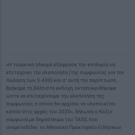
«Η τουρκική πλευρά εξέφρασε την επιθυμία να
επιταχύνει την υλοποίηση (της συμφωνίας για την
πώληση των S-400} και σ' αυτή την περίπτωση
βρήκαμε τη βέλτιστη εκδοχή, ανταποκριθήκαμε
ώστε να επιταχύνουμε την υλοποίηση της
συμφωνίας, η οποία θα αρχίσει να υλοποιείται
κάπου στις αρχές του 2020», δήλωσε ο Κόζιν
σύμφωνα με δημοσίευμα του TASS, που
αναμεταδίδει το Αθηναϊκό Πρακτορείο Ειδήσεων.