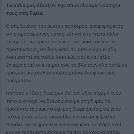
Τα όπλα μας έδειξαν την αποτελεσματικότητα
τους στη Συρία
Ο σύμβουλος του ρώσου προέδρου, αναφερόμενος
στις προσαρμογές αυτές, εξηγεί ότι «είναι άλλο
ζήτημα όταν προτείνεις κάτι σε μακέτες και σε
προσπέκτους, σε δείγματα, τα οποία έχουν ήδη
δοκιμαστεί σε πεδία δοκιμών, και είναι άλλο
ζήτημα όταν οι εταίροι σου τα βλέπουν όλα αυτά σε
πραγματικές εχθροπραξίες, είναι διαφορετικά
πράγματα».
Ωστόσο ο ίδιος διευκρινίζει ότι «δεν είχαμε έναν
τέτοιο στόχο, να διαφημίσουμε στη Συρία τα
προϊόντα της αμυντικής μας βιομηχανίας, σε έναν
πόλεμο που είναι τραγωδία, καταστροφή, αλλά
παρόλα αυτά ήμασταν αναγκασμένοι να πάμε εκεί
και να χρησιμοποιήσουμε τα πιο σύγχρονα όπλα».