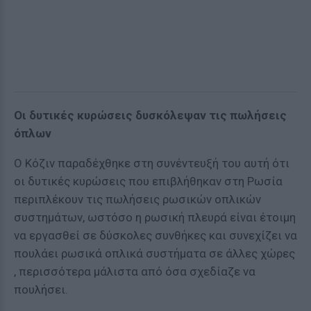
Οι δυτικές κυρώσεις δυσκόλεψαν τις πωλήσεις
όπλων
Ο Κόζιν παραδέχθηκε στη συνέντευξή του αυτή ότι
οι δυτικές κυρώσεις που επιβλήθηκαν στη Ρωσία
περιπλέκουν τις πωλήσεις ρωσικών οπλικών
συστημάτων, ωστόσο η ρωσική πλευρά είναι έτοιμη
να εργασθεί σε δύσκολες συνθήκες και συνεχίζει να
πουλάει ρωσικά οπλικά συστήματα σε άλλες χώρες
, περισσότερα μάλιστα από όσα σχεδίαζε να
πουλήσει.