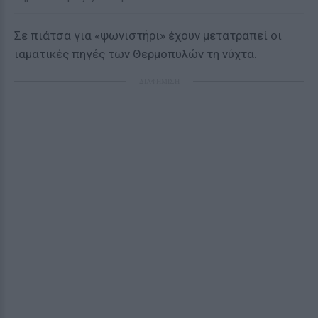
Σε πιάτσα για «ψωνιστήρι» έχουν μετατραπεί οι
ιαματικές πηγές των Θερμοπυλών τη νύχτα.
ΔΙΑΦΗΜΙΣΗ