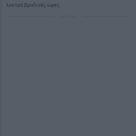
λουτρά βραδινές ώρες.
ΔΙΑΦΗΜΙΣΗ