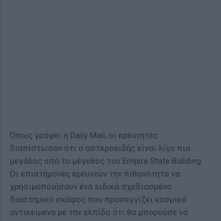
Όπως γράφει η Daily Mail, οι ερευνητές
διαπίστωσαν ότι ο αστεροειδής είναι λίγο πιο
μεγάλος από το μέγεθος του Empire State Building.
Οι επιστήμονες ερευνούν την πιθανότητα να
χρησιμοποιήσουν ένα ειδικά σχεδιασμένο
διαστημικό σκάφος που προσεγγίζει κοσμικά
αντικείμενα με την ελπίδα ότι θα μπορούσε να