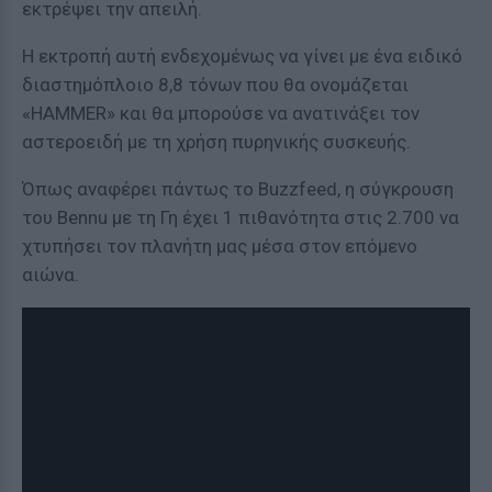
εκτρέψει την απειλή.
Η εκτροπή αυτή ενδεχομένως να γίνει με ένα ειδικό
διαστημόπλοιο 8,8 τόνων που θα ονομάζεται
«HAMMER» και θα μπορούσε να ανατινάξει τον
αστεροειδή με τη χρήση πυρηνικής συσκευής.
Όπως αναφέρει πάντως το Buzzfeed, η σύγκρουση
του Bennu με τη Γη έχει 1 πιθανότητα στις 2.700 να
χτυπήσει τον πλανήτη μας μέσα στον επόμενο
αιώνα.