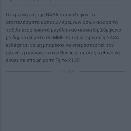
Οι ερευνητές της NASA αποκάλυψαν τα
αποτελέσματα κάποιων ερευνών όσων αφορά το
ταξίδι ενός αρκετά μεγάλου αστεροειδή. Σύμφωνα
με δημοσιεύματα σε ΜΜΕ του εξωτερικού η NASA
ενδέχεται να μη μπορέσει να υπερασπιστεί τον
πλανήτη απέναντι στον Bennu, ο οποίος πιθανό να
έρθει σε επαφή με τη Γη το 2135.
ΔΙΑΦΗΜΙΣΗ