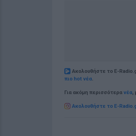
Ακολουθήστε το E-Radio.
πιο hot νέα
.
Για ακόμη περισσότερα
νέα
,
Ακολουθήστε το E-Radio.g