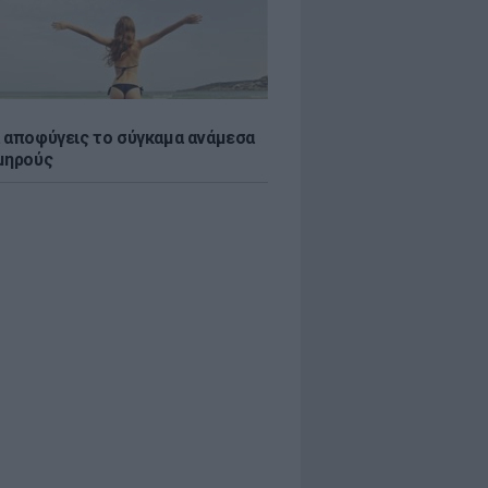
 αποφύγεις το σύγκαμα ανάμεσα
μηρούς