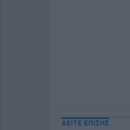
ΔΕΙΤΕ ΕΠΙΣΗΣ