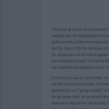
«Έχουμε φτιάξει ένα κείμενο 
αφορά και τα προβλήματα που 
μελλοντική ατζέντα συνεργασί
Αυτήν την ατζέντα την έχω στ
Το σύμφωνο αυτό περιλαμβάνε
με επικρατέστερο το Gorna Ma
και πολλές επιφυλάξεις για τ
Εντύπωση, όμως, προκαλεί το
αυτού ούτε κατεύνασε τα πνε
εμπόδισε τον "μετριοπαθή" Ζ
Ντιμιτροφ από το να εξαπολύ
ευκαιρία δεξιά και αριστερά.