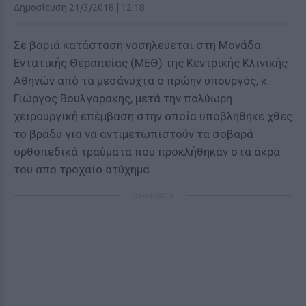
Δημοσίευση 21/3/2018 | 12:18
Σε βαριά κατάσταση νοσηλεύεται στη Μονάδα
Εντατικής Θεραπείας (ΜΕΘ) της Κεντρικής Κλινικής
Αθηνών από τα μεσάνυχτα ο πρώην υπουργός, κ.
Γιώργος Βουλγαράκης, μετά την πολύωρη
χειρουργική επέμβαση στην οποία υποβλήθηκε χθες
το βράδυ για να αντιμετωπιστούν τα σοβαρά
ορθοπεδικά τραύματα που προκλήθηκαν στα άκρα
του απο τροχαίο ατύχημα.
ΔΙΑΦΗΜΙΣΗ