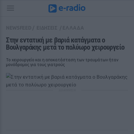
NEWSFEED
/
ΕΙΔΗΣΕΙΣ
/
ΕΛΛΑΔΑ
Στην εντατική με βαριά κατάγματα ο 
Βουλγαράκης μετά το πολύωρο χειρουργείο
Το χειρουργείο και η αποκατάσταση των τραυμάτων ήταν
μονόδρομος για τους γιατρούς
ΔΙΑΦΗΜΙΣΗ