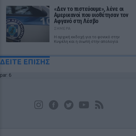
«Δεν το πιστεύουμε», λένε οι
Αμερικανοί που υιοθέτησαν τον
Αφγανό στη Λέσβο
ΣΉΜΕΡΑ
Η αρχική εκδοχή για το φονικό στην
Κυψέλη και η σιωπή στην απολογία
ΔΕΙΤΕ ΕΠΙΣΗΣ
par: 6