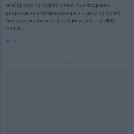
ανεξάρτητα το αληθές αυτών των αναφορών,
μπορούμε να επιβεβαιώσουμε ότι αυτό το κινητό
δεν κατασκευάστηκε ή πωλήθηκε από την HMD
Global».
[ΠΗΓΗ]
ΔΙΑΦΗΜΙΣΗ