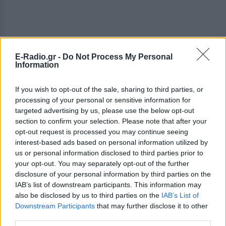
E-Radio.gr -
Do Not Process My Personal
Information
If you wish to opt-out of the sale, sharing to third parties, or
processing of your personal or sensitive information for
targeted advertising by us, please use the below opt-out
section to confirm your selection. Please note that after your
opt-out request is processed you may continue seeing
interest-based ads based on personal information utilized by
us or personal information disclosed to third parties prior to
your opt-out. You may separately opt-out of the further
disclosure of your personal information by third parties on the
IAB’s list of downstream participants. This information may
also be disclosed by us to third parties on the
IAB’s List of
Downstream Participants
that may further disclose it to other
ΔΕΙΤΕ ΕΠΙΣΗΣ
third parties.