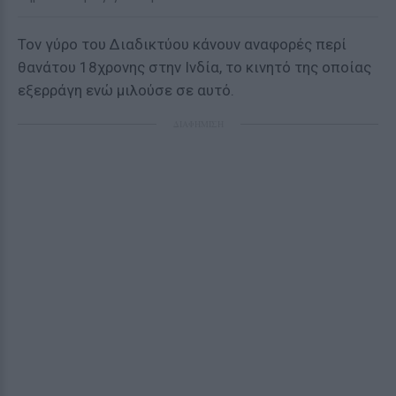
Τον γύρο του Διαδικτύου κάνουν αναφορές περί
θανάτου 18χρονης στην Ινδία, το κινητό της οποίας
εξερράγη ενώ μιλούσε σε αυτό.
ΔΙΑΦΗΜΙΣΗ