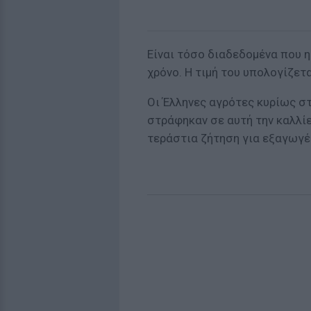
Είναι τόσο διαδεδομένα που η
χρόνο. Η τιμή του υπολογίζετ
Οι Έλληνες αγρότες κυρίως σ
στράφηκαν σε αυτή την καλλίερ
τεράστια ζήτηση για εξαγωγέ