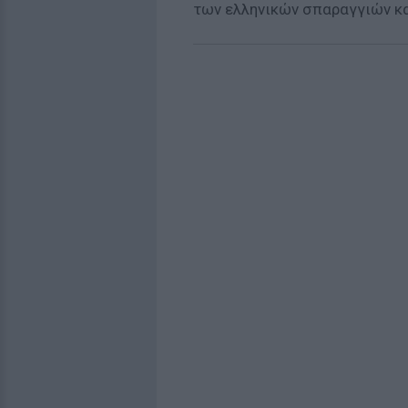
των ελληνικών σπαραγγιών κα