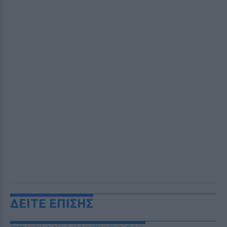
ΔΕΙΤΕ ΕΠΙΣΗΣ