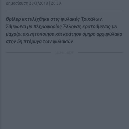
Δημοσίευση 25/3/2018 | 20:39
Θρίλερ εκτυλίχθηκε στις φυλακές Τρικάλων.
Σύμφωνα με πληροφορίες Έλληνας κρατούμενος με
μαχαίρι ακινητοποίησε και κράτησε όμηρο αρχιφύλακα
στην 5η πτέρυγα των φυλακών.
ΔΙΑΦΗΜΙΣΗ