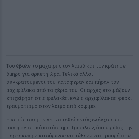
Του έβαλε το μαχαίρι στον λαιμό και τον κράτησε
όμηρο για αρκετή ώρα. Τελικά άλλοι
συγκρατούμενοι του, κατάφεραν και πήραν τον
αρχιφύλακα από τα χέρια του. Οι αρχές ετοιμάζουν
επιχείρηση στις φυλακές, ενώ ο αρχιφύλακας φέρει
τραυματισμό στον λαιμό από κόψιμο.
Η κατάσταση τείνει να τεθεί εκτός ελέγχου στο
σωφρονιστικό κατάστημα Τρικάλων, όπου μόλις την
Παρασκευή κρατούμενος επιτέθηκε και τραυμάτισε