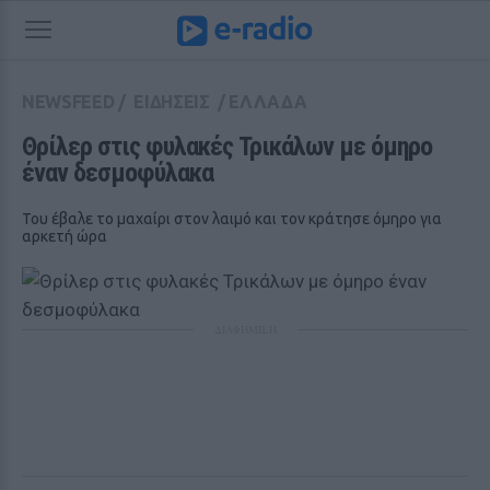
NEWSFEED
/
ΕΙΔΗΣΕΙΣ
/
ΕΛΛΑΔΑ
Θρίλερ στις φυλακές Τρικάλων με όμηρο 
έναν δεσμοφύλακα
Του έβαλε το μαχαίρι στον λαιμό και τον κράτησε όμηρο για
αρκετή ώρα
ΔΙΑΦΗΜΙΣΗ