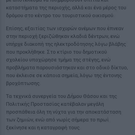
καταστήματα της περιοχής, αλλά και ένα μέρος του
δρόμου στο κέντρο του τουριστικού οικισμού.
Επίσης, εξαιτίας των ισχυρών ανέμων που έπνεαν
στην περιοχή ξεριζώθηκαν κλαδιά δέντρων, ενώ
υπήρχε διακοπή της ηλεκτροδότησης λόγω βλάβης
που προκλήθηκε. Στο κτίριο του δημοτικού
σχολείου υποχώρησε τμήμα της στέγης, ενώ
προβλήματα παρουσιάστηκαν και στο οδικό δίκτυο,
που έκλεισε σε κάποια σημεία, λόγω της έντονης
βροχόπτωσης.
Τα τεχνικά συνεργεία του Δήμου Θάσου και της
Πολιτικής Προστασίας κατέβαλαν μεγάλη
προσπάθεια όλη τη νύχτα για την αποκατάσταση
των ζημιών, ενώ από νωρίς σήμερα το πρωί
ξεκίνησε και η καταγραφή τους.