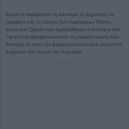
Κλειστά παρέμειναν τη Δευτέρα το Δημοτικό, το
Γυμνάσιο και το Λύκειο των Λιμεναρίων Θάσου,
λόγω των ζημιών που προκλήθηκαν στα κτίρια από
την έντονη βροχόπτωση και τη χαλαζόπτωση, που
έπληξαν το νησί του βορειοανατολικού Αιγαίου στη
διάρκεια της νύχτας της Κυριακής.
ΔΙΑΦΗΜΙΣΗ